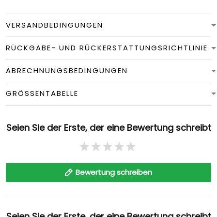
VERSANDBEDINGUNGEN
RÜCKGABE- UND RÜCKERSTATTUNGSRICHTLINIE
ABRECHNUNGSBEDINGUNGEN
GRÖSSENTABELLE
Seien Sie der Erste, der eine Bewertung schreibt
Bewertung schreiben
Seien Sie der Erste, der eine Bewertung schreibt