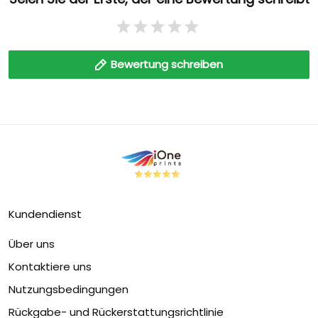
Bewertung schreiben
Kundendienst
Über uns
Kontaktiere uns
Nutzungsbedingungen
Rückgabe- und Rückerstattungsrichtlinie