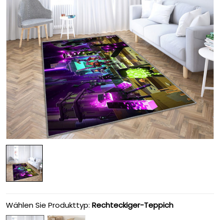
Wählen Sie Produkttyp:
Rechteckiger-Teppich