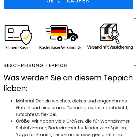
JETZT KAUFEN
BESCHREIBUNG TEPPICH
Was werden Sie an diesem Teppich
lieben:
Material
: Der ein weiches, dickes und angenehmes
Gefühl und eine starke Dehnung bietet, staubdicht,
rutschfest, flexibel.
Größe
: Wir haben viele Größen, die für Wohnzimmer,
Schlafzimmer, Badezimmer für Kinder zum Spielen,
Yoga für Frauen, Lesezimmer usw. geeignet sind.