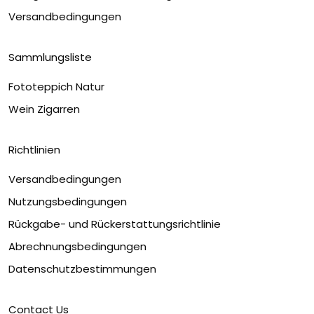
Versandbedingungen
Sammlungsliste
Fototeppich Natur
Wein Zigarren
Richtlinien
Versandbedingungen
Nutzungsbedingungen
Rückgabe- und Rückerstattungsrichtlinie
Abrechnungsbedingungen
Datenschutzbestimmungen
Contact Us