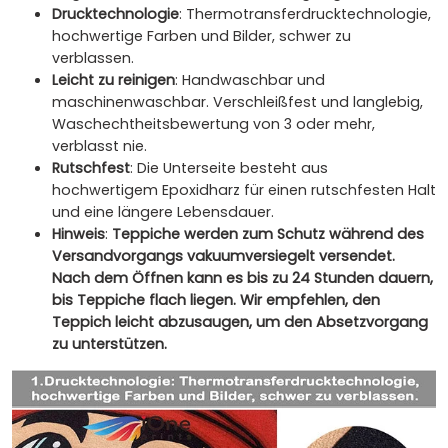
Drucktechnologie
: Thermotransferdrucktechnologie,
hochwertige Farben und Bilder, schwer zu
verblassen.
Leicht zu reinigen
: Handwaschbar und
maschinenwaschbar. Verschleißfest und langlebig,
Waschechtheitsbewertung von 3 oder mehr,
verblasst nie.
Rutschfest
: Die Unterseite besteht aus
hochwertigem Epoxidharz für einen rutschfesten Halt
und eine längere Lebensdauer.
Hinweis
:
Teppiche werden zum Schutz während des
Versandvorgangs vakuumversiegelt versendet.
Nach dem Öffnen kann es bis zu 24 Stunden dauern,
bis Teppiche flach liegen. Wir empfehlen, den
Teppich leicht abzusaugen, um den Absetzvorgang
zu unterstützen.