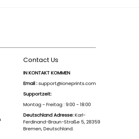
Contact Us
IN KONTAKT KOMMEN
Email :
support@ioneprints.com
Supportzeit:
Montag ~ Freitag : 9:00 ~ 18:00
Deutschland Adresse:
Karl-
n
Ferdinand-Braun-Straße 5, 28359
Bremen, Deutschland.