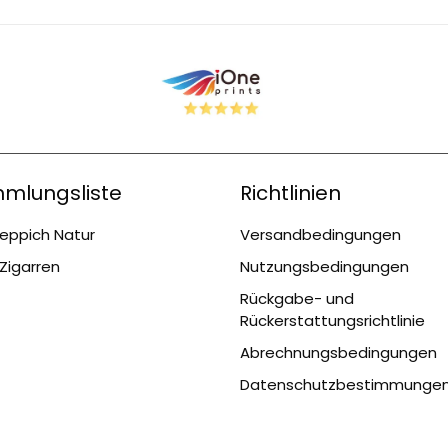
mlungsliste
Richtlinien
eppich Natur
Versandbedingungen
Zigarren
Nutzungsbedingungen
Rückgabe- und
Rückerstattungsrichtlinie
Abrechnungsbedingungen
Datenschutzbestimmunge