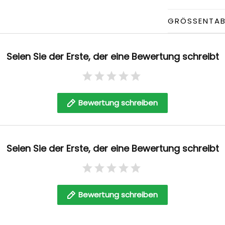
GRÖSSENTABE
Seien Sie der Erste, der eine Bewertung schreibt
Bewertung schreiben
Seien Sie der Erste, der eine Bewertung schreibt
Bewertung schreiben