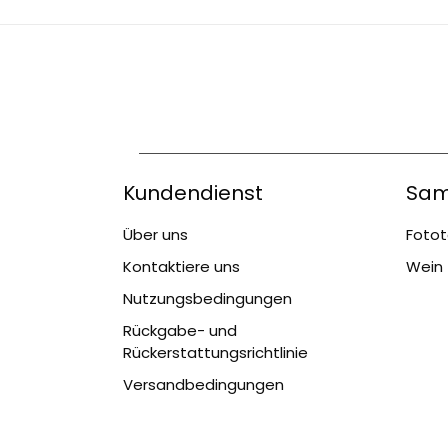
Kundendienst
Sam
Über uns
Fotot
Kontaktiere uns
Wein 
Nutzungsbedingungen
Rückgabe- und
Rückerstattungsrichtlinie
Versandbedingungen