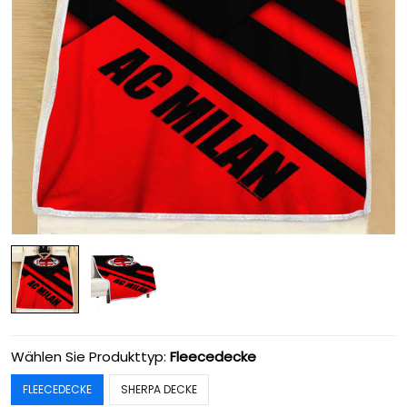
Wählen Sie Produkttyp:
Fleecedecke
FLEECEDECKE
SHERPA DECKE