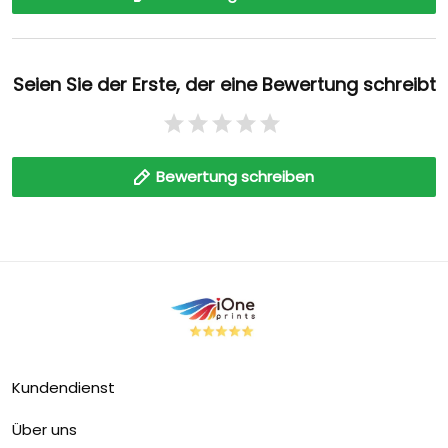
Seien Sie der Erste, der eine Bewertung schreibt
Bewertung schreiben
Kundendienst
Über uns