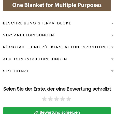
BESCHREIBUNG SHERPA-DECKE
VERSANDBEDINGUNGEN
RÜCKGABE- UND RÜCKERSTATTUNGSRICHTLINIE
ABRECHNUNGSBEDINGUNGEN
SIZE CHART
Seien Sie der Erste, der eine Bewertung schreibt
Bewertung schreiben