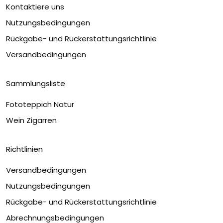
Kontaktiere uns
Nutzungsbedingungen
Rückgabe- und Rückerstattungsrichtlinie
Versandbedingungen
Sammlungsliste
Fototeppich Natur
Wein Zigarren
Richtlinien
Versandbedingungen
Nutzungsbedingungen
Rückgabe- und Rückerstattungsrichtlinie
Abrechnungsbedingungen