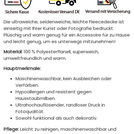
Die ultraweiche, seidenweiche, leichte Fleecedecke ist
einseitig mit Ihrer Kunst oder Fotografie bedruckt.
Plüschig und warm genug für ein Accessoire für zu Hause
und leicht genug, um es unterwegs mitzunehmen!
Material:
100 % Polyesterflanell, superweich,
umweltfreundlich und warm.
Hauptmerkmale:
Maschinenwaschbar, kein Ausbleichen oder
Verfärben.
Hypoallergen und resistent gegen
Hausstaubmilben.
Ultrahochauflösender, randloser Druck in
Fotoqualität.
Sowohl funktional als auch dekorativ.
Pflege:
Leicht zu reinigen, maschinenwaschbar und