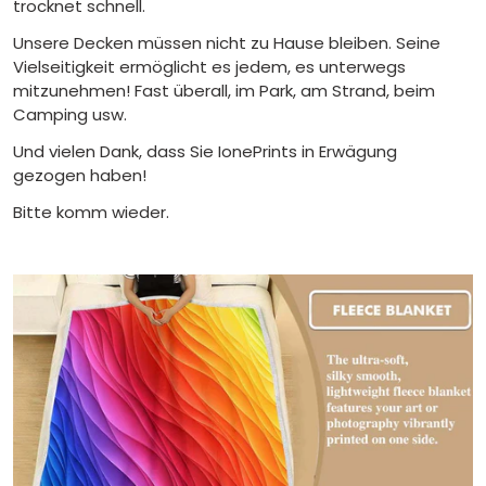
trocknet schnell.
Unsere Decken müssen nicht zu Hause bleiben. Seine
Vielseitigkeit ermöglicht es jedem, es unterwegs
mitzunehmen! Fast überall, im Park, am Strand, beim
Camping usw.
Und vielen Dank, dass Sie IonePrints in Erwägung
gezogen haben!
Bitte komm wieder.