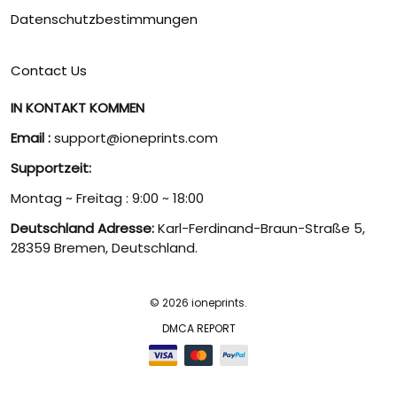
Datenschutzbestimmungen
Contact Us
IN KONTAKT KOMMEN
Email :
support@ioneprints.com
Supportzeit:
Montag ~ Freitag : 9:00 ~ 18:00
Deutschland Adresse:
Karl-Ferdinand-Braun-Straße 5,
28359 Bremen, Deutschland.
© 2026 ioneprints.
DMCA REPORT