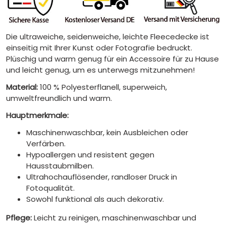
Die ultraweiche, seidenweiche, leichte Fleecedecke ist
einseitig mit Ihrer Kunst oder Fotografie bedruckt.
Plüschig und warm genug für ein Accessoire für zu Hause
und leicht genug, um es unterwegs mitzunehmen!
Material:
100 % Polyesterflanell, superweich,
umweltfreundlich und warm.
Hauptmerkmale:
Maschinenwaschbar, kein Ausbleichen oder
Verfärben.
Hypoallergen und resistent gegen
Hausstaubmilben.
Ultrahochauflösender, randloser Druck in
Fotoqualität.
Sowohl funktional als auch dekorativ.
Pflege:
Leicht zu reinigen, maschinenwaschbar und