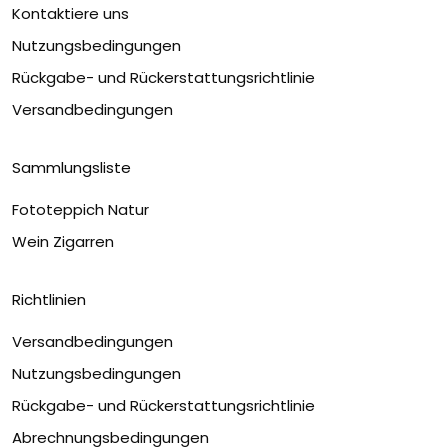
Kontaktiere uns
Nutzungsbedingungen
Rückgabe- und Rückerstattungsrichtlinie
Versandbedingungen
Sammlungsliste
Fototeppich Natur
Wein Zigarren
Richtlinien
Versandbedingungen
Nutzungsbedingungen
Rückgabe- und Rückerstattungsrichtlinie
Abrechnungsbedingungen