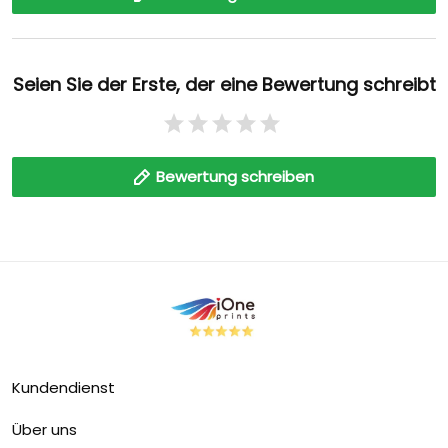
Seien Sie der Erste, der eine Bewertung schreibt
Bewertung schreiben
Kundendienst
Über uns