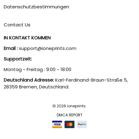
Datenschutzbestimmungen
Contact Us
IN KONTAKT KOMMEN
Email :
support@ioneprints.com
Supportzeit:
Montag ~ Freitag : 9:00 ~ 18:00
Deutschland Adresse:
Karl-Ferdinand-Braun-Straße 5,
28359 Bremen, Deutschland.
© 2026 ioneprints.
DMCA REPORT