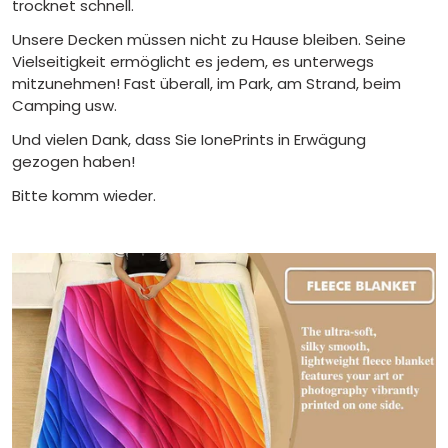
trocknet schnell.
Unsere Decken müssen nicht zu Hause bleiben. Seine
Vielseitigkeit ermöglicht es jedem, es unterwegs
mitzunehmen! Fast überall, im Park, am Strand, beim
Camping usw.
Und vielen Dank, dass Sie IonePrints in Erwägung
gezogen haben!
Bitte komm wieder.