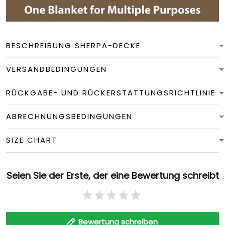
BESCHREIBUNG SHERPA-DECKE
VERSANDBEDINGUNGEN
RÜCKGABE- UND RÜCKERSTATTUNGSRICHTLINIE
ABRECHNUNGSBEDINGUNGEN
SIZE CHART
Seien Sie der Erste, der eine Bewertung schreibt
Bewertung schreiben