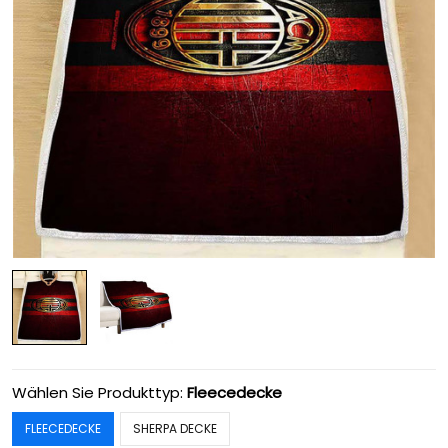
Wählen Sie Produkttyp:
Fleecedecke
FLEECEDECKE
SHERPA DECKE