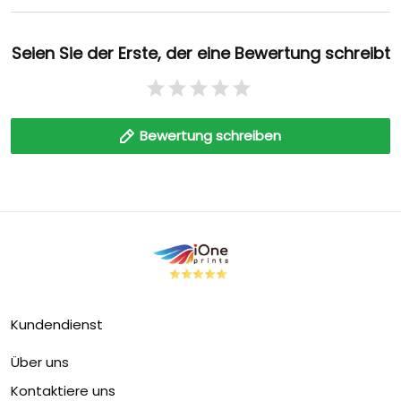
Seien Sie der Erste, der eine Bewertung schreibt
Bewertung schreiben
Kundendienst
Über uns
Kontaktiere uns