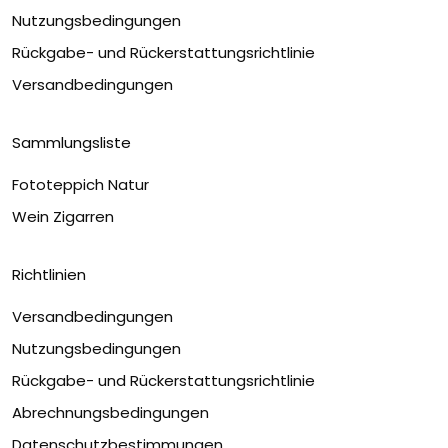
Nutzungsbedingungen
Rückgabe- und Rückerstattungsrichtlinie
Versandbedingungen
Sammlungsliste
Fototeppich Natur
Wein Zigarren
Richtlinien
Versandbedingungen
Nutzungsbedingungen
Rückgabe- und Rückerstattungsrichtlinie
Abrechnungsbedingungen
Datenschutzbestimmungen