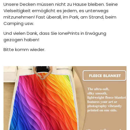
Unsere Decken müssen nicht zu Hause bleiben. Seine
Vielseitigkeit ermöglicht es jedem, es unterwegs
mitzunehmen! Fast überall, im Park, am Strand, beim
Camping usw.
Und vielen Dank, dass Sie IonePrints in Erwägung
gezogen haben!
Bitte komm wieder.