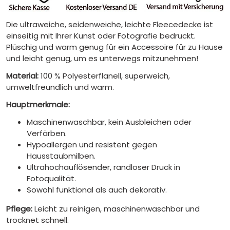
Die ultraweiche, seidenweiche, leichte Fleecedecke ist
einseitig mit Ihrer Kunst oder Fotografie bedruckt.
Plüschig und warm genug für ein Accessoire für zu Hause
und leicht genug, um es unterwegs mitzunehmen!
Material:
100 % Polyesterflanell, superweich,
umweltfreundlich und warm.
Hauptmerkmale:
Maschinenwaschbar, kein Ausbleichen oder
Verfärben.
Hypoallergen und resistent gegen
Hausstaubmilben.
Ultrahochauflösender, randloser Druck in
Fotoqualität.
Sowohl funktional als auch dekorativ.
Pflege:
Leicht zu reinigen, maschinenwaschbar und
trocknet schnell.