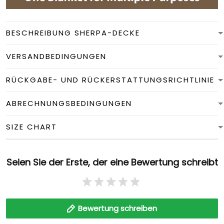
BESCHREIBUNG SHERPA-DECKE
VERSANDBEDINGUNGEN
RÜCKGABE- UND RÜCKERSTATTUNGSRICHTLINIE
ABRECHNUNGSBEDINGUNGEN
SIZE CHART
Seien Sie der Erste, der eine Bewertung schreibt
Bewertung schreiben