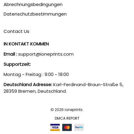
Abrechnungsbedingungen
Datenschutzbestimmungen
Contact Us
IN KONTAKT KOMMEN
Email :
support@ioneprints.com
Supportzeit:
Montag ~ Freitag : 9:00 ~ 18:00
Deutschland Adresse:
Karl-Ferdinand-Braun-Straße 5,
28359 Bremen, Deutschland.
© 2026 ioneprints.
DMCA REPORT