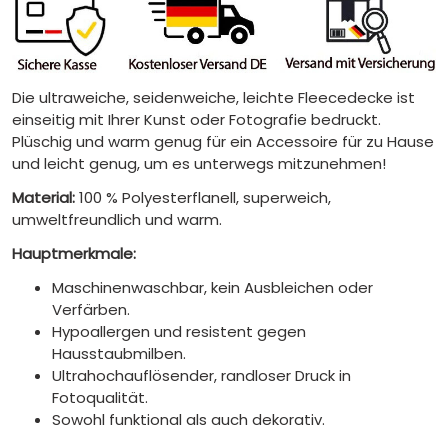
Die ultraweiche, seidenweiche, leichte Fleecedecke ist
einseitig mit Ihrer Kunst oder Fotografie bedruckt.
Plüschig und warm genug für ein Accessoire für zu Hause
und leicht genug, um es unterwegs mitzunehmen!
Material:
100 % Polyesterflanell, superweich,
umweltfreundlich und warm.
Hauptmerkmale:
Maschinenwaschbar, kein Ausbleichen oder
Verfärben.
Hypoallergen und resistent gegen
Hausstaubmilben.
Ultrahochauflösender, randloser Druck in
Fotoqualität.
Sowohl funktional als auch dekorativ.