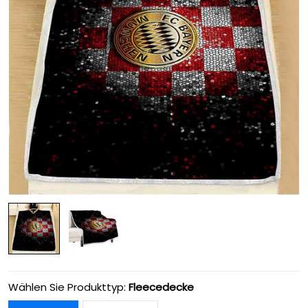
Wählen Sie Produkttyp:
Fleecedecke