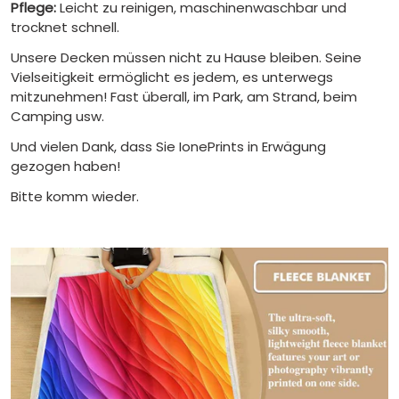
Pflege:
Leicht zu reinigen, maschinenwaschbar und
trocknet schnell.
Unsere Decken müssen nicht zu Hause bleiben. Seine
Vielseitigkeit ermöglicht es jedem, es unterwegs
mitzunehmen! Fast überall, im Park, am Strand, beim
Camping usw.
Und vielen Dank, dass Sie IonePrints in Erwägung
gezogen haben!
Bitte komm wieder.