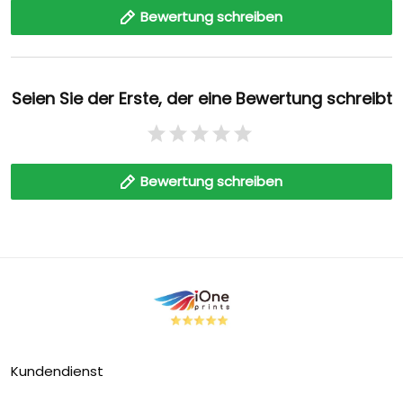
Bewertung schreiben
Seien Sie der Erste, der eine Bewertung schreibt
Bewertung schreiben
Kundendienst