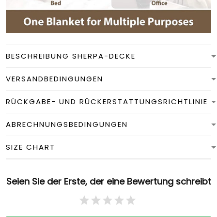
BESCHREIBUNG SHERPA-DECKE
VERSANDBEDINGUNGEN
RÜCKGABE- UND RÜCKERSTATTUNGSRICHTLINIE
ABRECHNUNGSBEDINGUNGEN
SIZE CHART
Seien Sie der Erste, der eine Bewertung schreibt