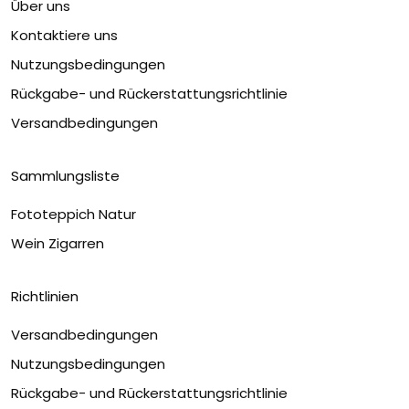
Über uns
Kontaktiere uns
Nutzungsbedingungen
Rückgabe- und Rückerstattungsrichtlinie
Versandbedingungen
Sammlungsliste
Fototeppich Natur
Wein Zigarren
Richtlinien
Versandbedingungen
Nutzungsbedingungen
Rückgabe- und Rückerstattungsrichtlinie