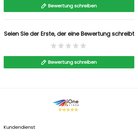
Bewertung schreiben
Seien Sie der Erste, der eine Bewertung schreibt
Bewertung schreiben
Kundendienst