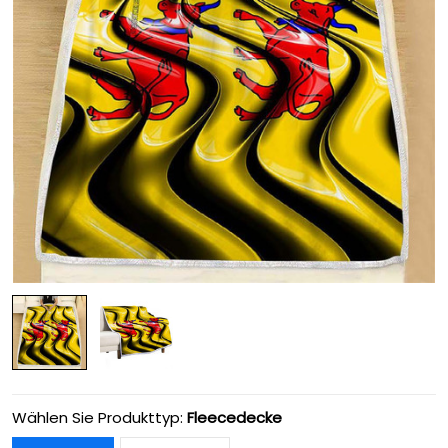
Wählen Sie Produkttyp:
Fleecedecke