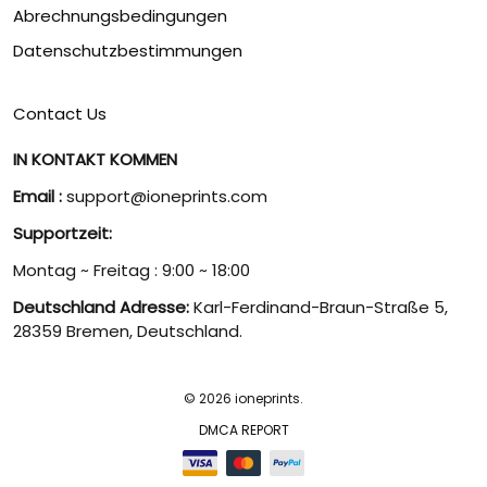
Abrechnungsbedingungen
Datenschutzbestimmungen
Contact Us
IN KONTAKT KOMMEN
Email :
support@ioneprints.com
Supportzeit:
Montag ~ Freitag : 9:00 ~ 18:00
Deutschland Adresse:
Karl-Ferdinand-Braun-Straße 5,
28359 Bremen, Deutschland.
© 2026 ioneprints.
DMCA REPORT