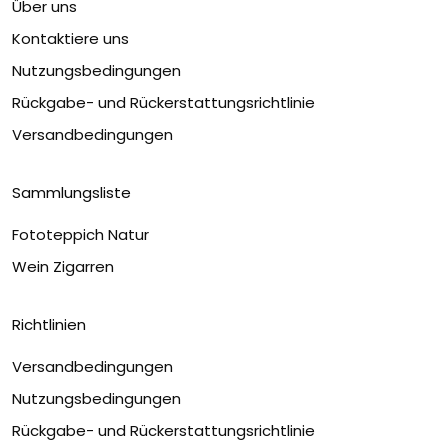
Über uns
Kontaktiere uns
Nutzungsbedingungen
Rückgabe- und Rückerstattungsrichtlinie
Versandbedingungen
Sammlungsliste
Fototeppich Natur
Wein Zigarren
Richtlinien
Versandbedingungen
Nutzungsbedingungen
Rückgabe- und Rückerstattungsrichtlinie