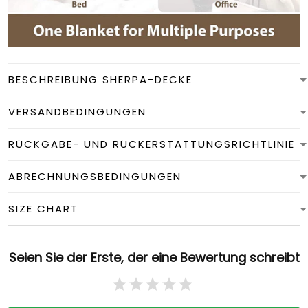
BESCHREIBUNG SHERPA-DECKE
VERSANDBEDINGUNGEN
RÜCKGABE- UND RÜCKERSTATTUNGSRICHTLINIE
ABRECHNUNGSBEDINGUNGEN
SIZE CHART
Seien Sie der Erste, der eine Bewertung schreibt