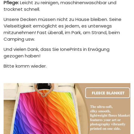
Pflege:
Leicht zu reinigen, maschinenwaschbar und
trocknet schnell.
Unsere Decken müssen nicht zu Hause bleiben. Seine
Vielseitigkeit ermöglicht es jedem, es unterwegs
mitzunehmen! Fast überall, im Park, am Strand, beim
Camping usw.
Und vielen Dank, dass Sie IonePrints in Erwägung
gezogen haben!
Bitte komm wieder.