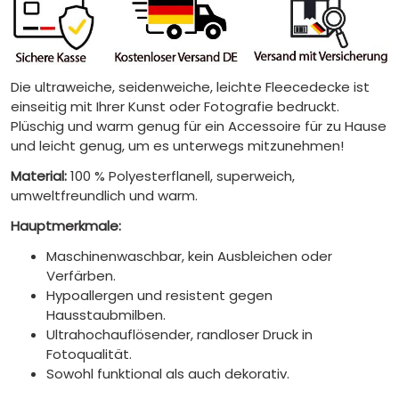
Die ultraweiche, seidenweiche, leichte Fleecedecke ist
einseitig mit Ihrer Kunst oder Fotografie bedruckt.
Plüschig und warm genug für ein Accessoire für zu Hause
und leicht genug, um es unterwegs mitzunehmen!
Material:
100 % Polyesterflanell, superweich,
umweltfreundlich und warm.
Hauptmerkmale:
Maschinenwaschbar, kein Ausbleichen oder
Verfärben.
Hypoallergen und resistent gegen
Hausstaubmilben.
Ultrahochauflösender, randloser Druck in
Fotoqualität.
Sowohl funktional als auch dekorativ.