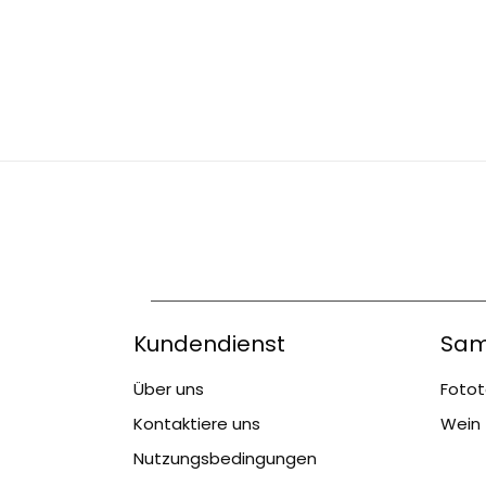
Kundendienst
Sam
Über uns
Fotot
Kontaktiere uns
Wein 
Nutzungsbedingungen