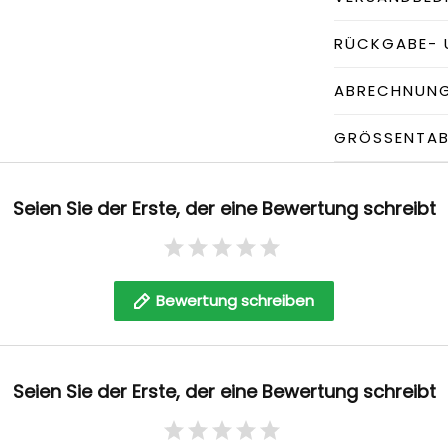
RÜCKGABE- 
ABRECHNUN
GRÖSSENTABE
Seien Sie der Erste, der eine Bewertung schreibt
Bewertung schreiben
Seien Sie der Erste, der eine Bewertung schreibt