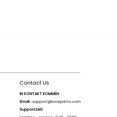
Contact Us
IN KONTAKT KOMMEN
Email :
support@ioneprints.com
Supportzeit: