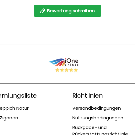
Bewertung schreiben
mlungsliste
Richtlinien
eppich Natur
Versandbedingungen
Zigarren
Nutzungsbedingungen
Rückgabe- und
Rückerstattungsrichtlinie