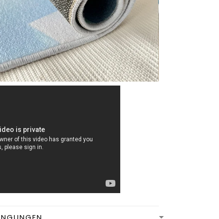
INGUNGEN