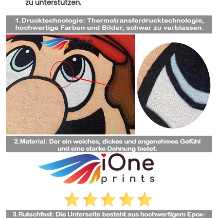
zu unterstützen.