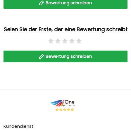
Bewertung schreiben
Seien Sie der Erste, der eine Bewertung schreibt
Bewertung schreiben
Kundendienst