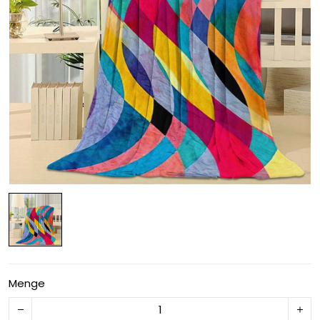
Menge