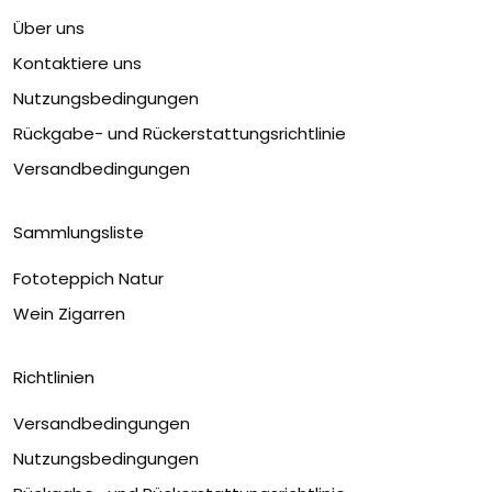
Über uns
Kontaktiere uns
Nutzungsbedingungen
Rückgabe- und Rückerstattungsrichtlinie
Versandbedingungen
Sammlungsliste
Fototeppich Natur
Wein Zigarren
Richtlinien
Versandbedingungen
Nutzungsbedingungen