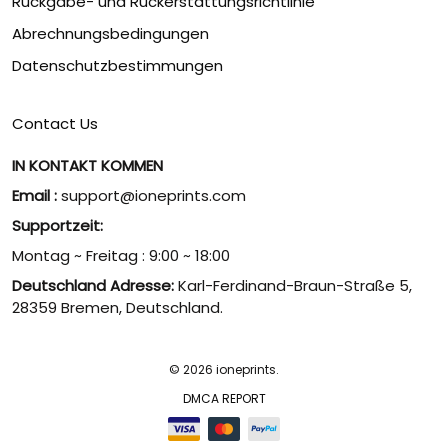
Rückgabe- und Rückerstattungsrichtlinie
Abrechnungsbedingungen
Datenschutzbestimmungen
Contact Us
IN KONTAKT KOMMEN
Email :
support@ioneprints.com
Supportzeit:
Montag ~ Freitag : 9:00 ~ 18:00
Deutschland Adresse:
Karl-Ferdinand-Braun-Straße 5,
28359 Bremen, Deutschland.
© 2026 ioneprints.
DMCA REPORT