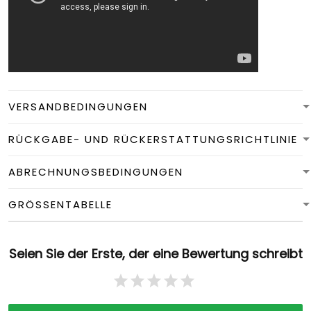
VERSANDBEDINGUNGEN
RÜCKGABE- UND RÜCKERSTATTUNGSRICHTLINIE
ABRECHNUNGSBEDINGUNGEN
GRÖSSENTABELLE
Seien Sie der Erste, der eine Bewertung schreibt