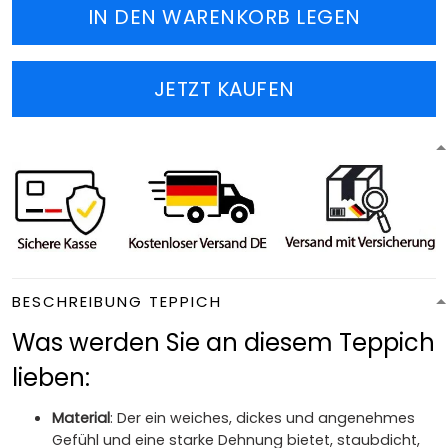
IN DEN WARENKORB LEGEN
JETZT KAUFEN
BESCHREIBUNG TEPPICH
Was werden Sie an diesem Teppich
lieben:
Material
: Der ein weiches, dickes und angenehmes
Gefühl und eine starke Dehnung bietet, staubdicht,