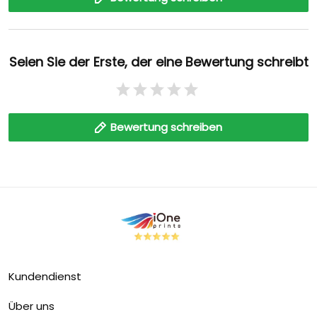
Seien Sie der Erste, der eine Bewertung schreibt
Bewertung schreiben
Kundendienst
Über uns