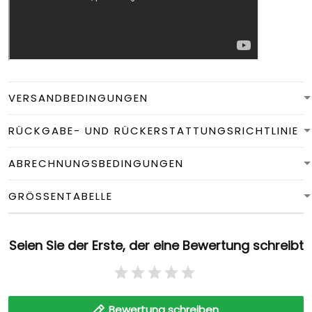
VERSANDBEDINGUNGEN
RÜCKGABE- UND RÜCKERSTATTUNGSRICHTLINIE
ABRECHNUNGSBEDINGUNGEN
GRÖSSENTABELLE
Seien Sie der Erste, der eine Bewertung schreibt
Bewertung schreiben