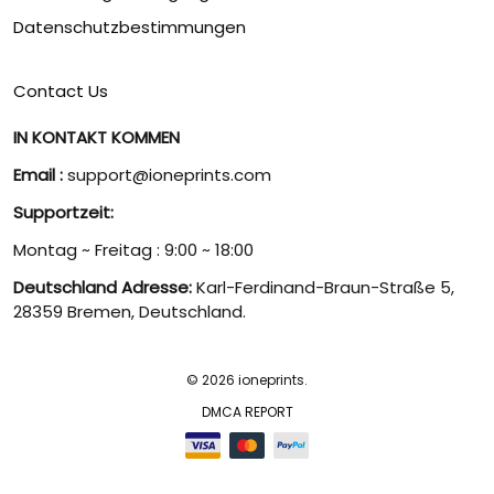
Datenschutzbestimmungen
Contact Us
IN KONTAKT KOMMEN
Email :
support@ioneprints.com
Supportzeit:
Montag ~ Freitag : 9:00 ~ 18:00
Deutschland Adresse:
Karl-Ferdinand-Braun-Straße 5,
28359 Bremen, Deutschland.
© 2026 ioneprints.
DMCA REPORT