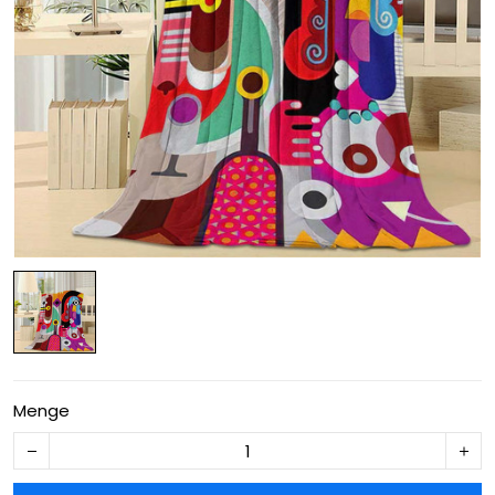
Menge