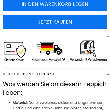
IN DEN WARENKORB LEGEN
JETZT KAUFEN
BESCHREIBUNG TEPPICH
Was werden Sie an diesem Teppich
lieben:
Material
: Der ein weiches, dickes und angenehmes
Gefühl und eine starke Dehnung bietet, staubdicht,