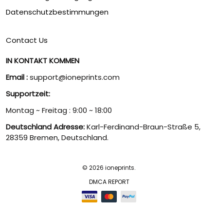
Datenschutzbestimmungen
Contact Us
IN KONTAKT KOMMEN
Email :
support@ioneprints.com
Supportzeit:
Montag ~ Freitag : 9:00 ~ 18:00
Deutschland Adresse:
Karl-Ferdinand-Braun-Straße 5,
28359 Bremen, Deutschland.
© 2026 ioneprints.
DMCA REPORT