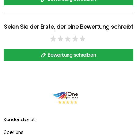
Seien Sie der Erste, der eine Bewertung schreibt
Bewertung schreiben
Kundendienst
Über uns