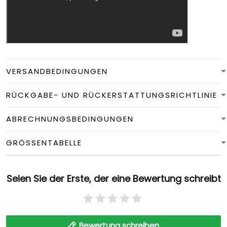
VERSANDBEDINGUNGEN
RÜCKGABE- UND RÜCKERSTATTUNGSRICHTLINIE
ABRECHNUNGSBEDINGUNGEN
GRÖSSENTABELLE
Seien Sie der Erste, der eine Bewertung schreibt
Bewertung schreiben