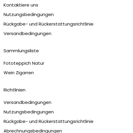
Kontaktiere uns
Nutzungsbedingungen
Rückgabe- und Rückerstattungsrichtlinie
Versandbedingungen
Sammlungsliste
Fototeppich Natur
Wein Zigarren
Richtlinien
Versandbedingungen
Nutzungsbedingungen
Rückgabe- und Rückerstattungsrichtlinie
Abrechnungsbedingungen