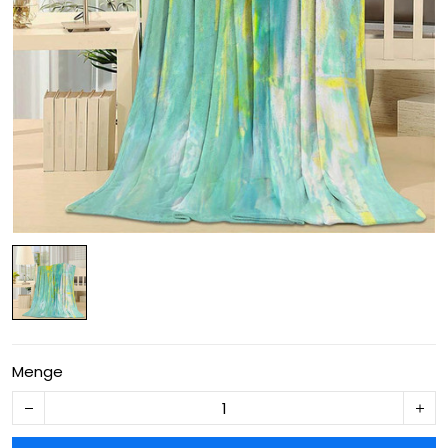
Menge