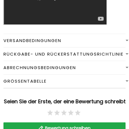
VERSANDBEDINGUNGEN
RÜCKGABE- UND RÜCKERSTATTUNGSRICHTLINIE
ABRECHNUNGSBEDINGUNGEN
GRÖSSENTABELLE
Seien Sie der Erste, der eine Bewertung schreibt
Bewertung schreiben