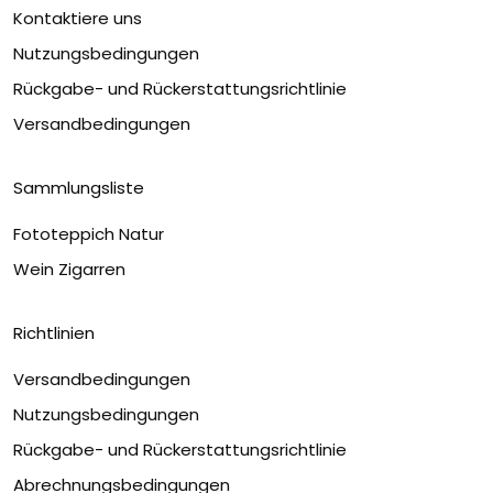
Kontaktiere uns
Nutzungsbedingungen
Rückgabe- und Rückerstattungsrichtlinie
Versandbedingungen
Sammlungsliste
Fototeppich Natur
Wein Zigarren
Richtlinien
Versandbedingungen
Nutzungsbedingungen
Rückgabe- und Rückerstattungsrichtlinie
Abrechnungsbedingungen