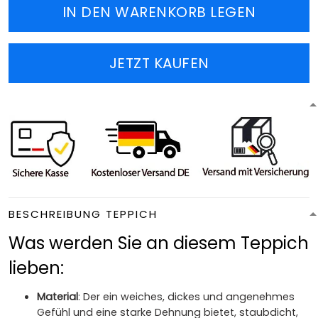
IN DEN WARENKORB LEGEN
JETZT KAUFEN
BESCHREIBUNG TEPPICH
Was werden Sie an diesem Teppich
lieben:
Material
: Der ein weiches, dickes und angenehmes
Gefühl und eine starke Dehnung bietet, staubdicht,