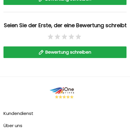
Seien Sie der Erste, der eine Bewertung schreibt
Bewertung schreiben
Kundendienst
Über uns