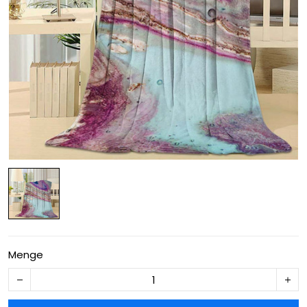
Menge