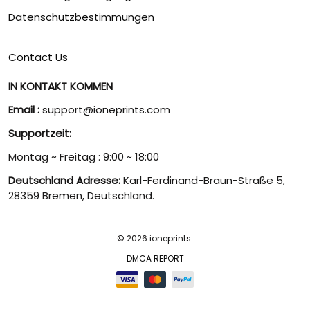
Datenschutzbestimmungen
Contact Us
IN KONTAKT KOMMEN
Email :
support@ioneprints.com
Supportzeit:
Montag ~ Freitag : 9:00 ~ 18:00
Deutschland Adresse:
Karl-Ferdinand-Braun-Straße 5,
28359 Bremen, Deutschland.
© 2026 ioneprints.
DMCA REPORT