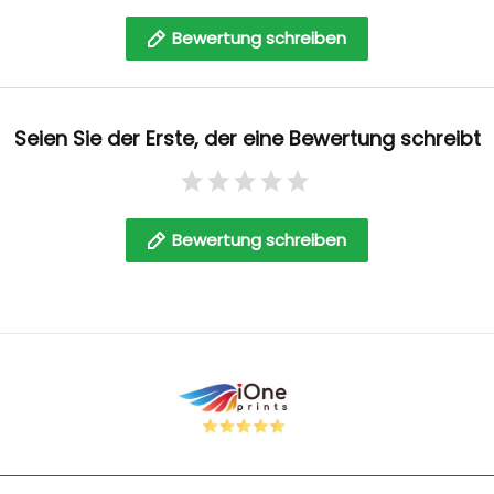
Bewertung schreiben
Seien Sie der Erste, der eine Bewertung schreibt
Bewertung schreiben