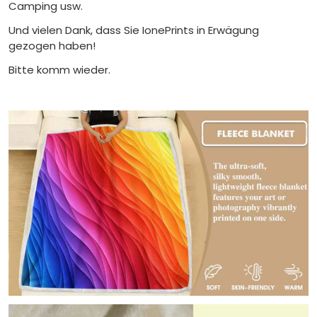
Camping usw.
Und vielen Dank, dass Sie IonePrints in Erwägung
gezogen haben!
Bitte komm wieder.