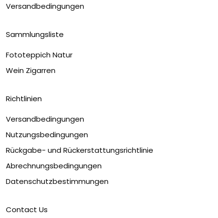
Versandbedingungen
Sammlungsliste
Fototeppich Natur
Wein Zigarren
Richtlinien
Versandbedingungen
Nutzungsbedingungen
Rückgabe- und Rückerstattungsrichtlinie
Abrechnungsbedingungen
Datenschutzbestimmungen
Contact Us