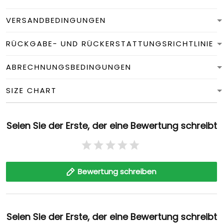
VERSANDBEDINGUNGEN
RÜCKGABE- UND RÜCKERSTATTUNGSRICHTLINIE
ABRECHNUNGSBEDINGUNGEN
SIZE CHART
Seien Sie der Erste, der eine Bewertung schreibt
Bewertung schreiben
Seien Sie der Erste, der eine Bewertung schreibt