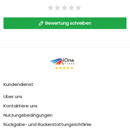
Bewertung schreiben
Kundendienst
Über uns
Kontaktiere uns
Nutzungsbedingungen
Rückgabe- und Rückerstattungsrichtlinie