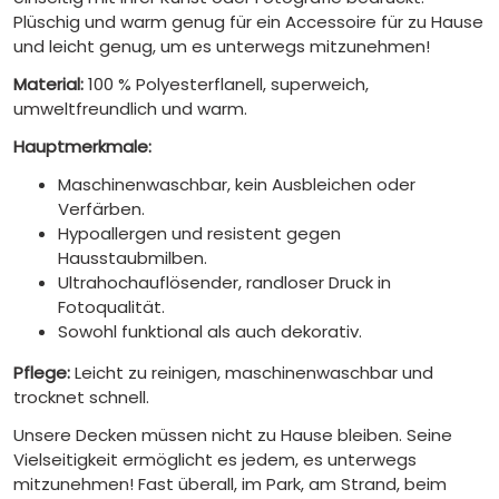
Plüschig und warm genug für ein Accessoire für zu Hause
und leicht genug, um es unterwegs mitzunehmen!
Material:
100 % Polyesterflanell, superweich,
umweltfreundlich und warm.
Hauptmerkmale:
Maschinenwaschbar, kein Ausbleichen oder
Verfärben.
Hypoallergen und resistent gegen
Hausstaubmilben.
Ultrahochauflösender, randloser Druck in
Fotoqualität.
Sowohl funktional als auch dekorativ.
Pflege:
Leicht zu reinigen, maschinenwaschbar und
trocknet schnell.
Unsere Decken müssen nicht zu Hause bleiben. Seine
Vielseitigkeit ermöglicht es jedem, es unterwegs
mitzunehmen! Fast überall, im Park, am Strand, beim