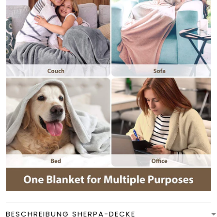
BESCHREIBUNG SHERPA-DECKE