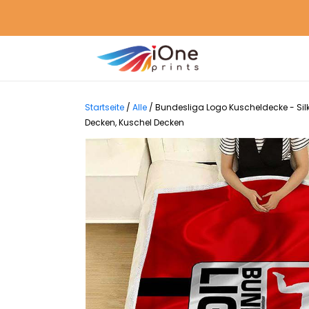
Startseite
/
Alle
/
Bundesliga Logo Kuscheldecke - Sil
Decken, Kuschel Decken