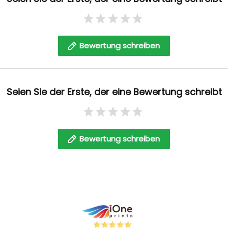
Bewertung schreiben
Seien Sie der Erste, der eine Bewertung schreibt
Bewertung schreiben