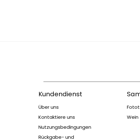
Kundendienst
Sam
Über uns
Fotot
Kontaktiere uns
Wein 
Nutzungsbedingungen
Rückgabe- und