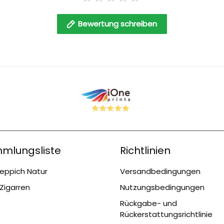
Bewertung schreiben
mlungsliste
Richtlinien
eppich Natur
Versandbedingungen
Zigarren
Nutzungsbedingungen
Rückgabe- und
Rückerstattungsrichtlinie