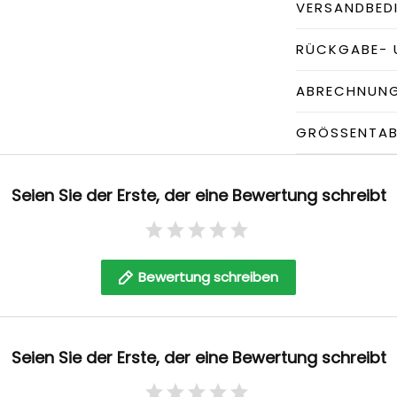
VERSANDBED
RÜCKGABE- 
ABRECHNUN
GRÖSSENTABE
Seien Sie der Erste, der eine Bewertung schreibt
Bewertung schreiben
Seien Sie der Erste, der eine Bewertung schreibt