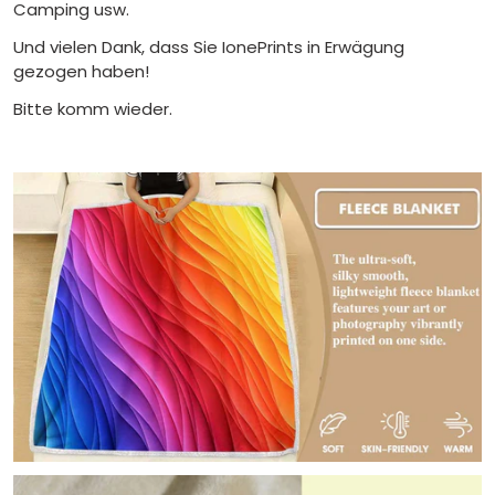
Camping usw.
Und vielen Dank, dass Sie IonePrints in Erwägung
gezogen haben!
Bitte komm wieder.