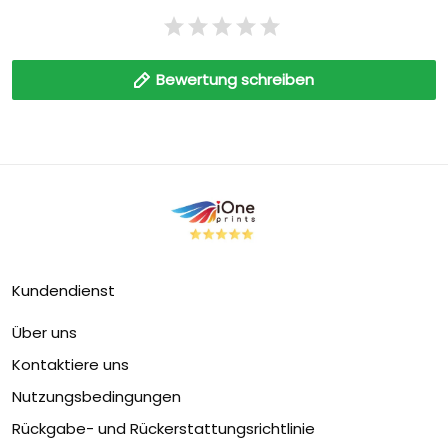
Bewertung schreiben
Kundendienst
Über uns
Kontaktiere uns
Nutzungsbedingungen
Rückgabe- und Rückerstattungsrichtlinie