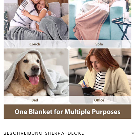
BESCHREIBUNG SHERPA-DECKE