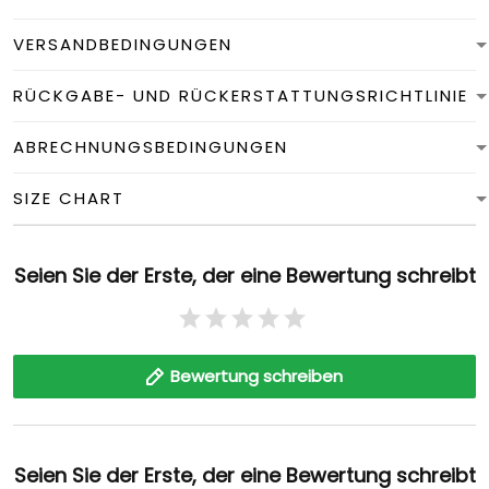
VERSANDBEDINGUNGEN
RÜCKGABE- UND RÜCKERSTATTUNGSRICHTLINIE
ABRECHNUNGSBEDINGUNGEN
SIZE CHART
Seien Sie der Erste, der eine Bewertung schreibt
Bewertung schreiben
Seien Sie der Erste, der eine Bewertung schreibt