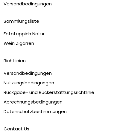
Versandbedingungen
Sammlungsliste
Fototeppich Natur
Wein Zigarren
Richtlinien
Versandbedingungen
Nutzungsbedingungen
Rückgabe- und Rückerstattungsrichtlinie
Abrechnungsbedingungen
Datenschutzbestimmungen
Contact Us