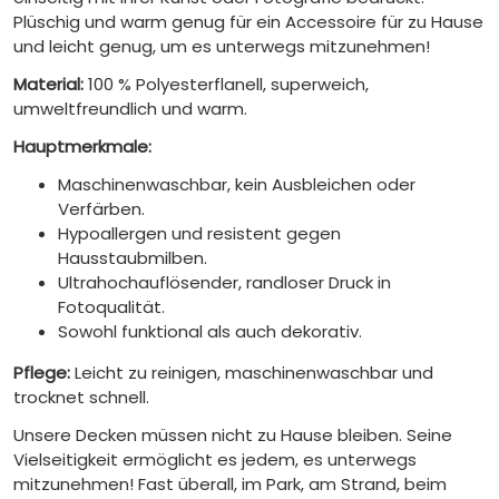
Plüschig und warm genug für ein Accessoire für zu Hause
und leicht genug, um es unterwegs mitzunehmen!
Material:
100 % Polyesterflanell, superweich,
umweltfreundlich und warm.
Hauptmerkmale:
Maschinenwaschbar, kein Ausbleichen oder
Verfärben.
Hypoallergen und resistent gegen
Hausstaubmilben.
Ultrahochauflösender, randloser Druck in
Fotoqualität.
Sowohl funktional als auch dekorativ.
Pflege:
Leicht zu reinigen, maschinenwaschbar und
trocknet schnell.
Unsere Decken müssen nicht zu Hause bleiben. Seine
Vielseitigkeit ermöglicht es jedem, es unterwegs
mitzunehmen! Fast überall, im Park, am Strand, beim