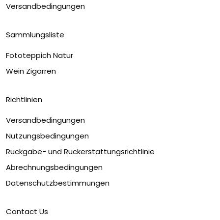
Versandbedingungen
Sammlungsliste
Fototeppich Natur
Wein Zigarren
Richtlinien
Versandbedingungen
Nutzungsbedingungen
Rückgabe- und Rückerstattungsrichtlinie
Abrechnungsbedingungen
Datenschutzbestimmungen
Contact Us