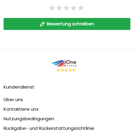
Bewertung schreiben
Kundendienst
Über uns
Kontaktiere uns
Nutzungsbedingungen
Rückgabe- und Rückerstattungsrichtlinie