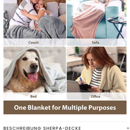
BESCHREIBUNG SHERPA-DECKE