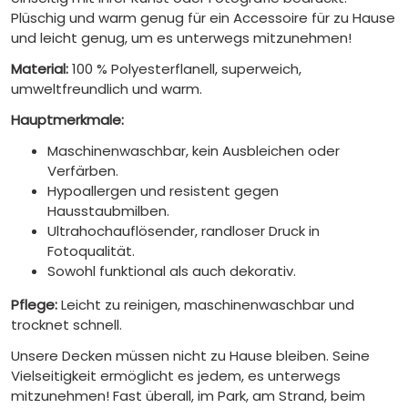
Plüschig und warm genug für ein Accessoire für zu Hause
und leicht genug, um es unterwegs mitzunehmen!
Material:
100 % Polyesterflanell, superweich,
umweltfreundlich und warm.
Hauptmerkmale:
Maschinenwaschbar, kein Ausbleichen oder
Verfärben.
Hypoallergen und resistent gegen
Hausstaubmilben.
Ultrahochauflösender, randloser Druck in
Fotoqualität.
Sowohl funktional als auch dekorativ.
Pflege:
Leicht zu reinigen, maschinenwaschbar und
trocknet schnell.
Unsere Decken müssen nicht zu Hause bleiben. Seine
Vielseitigkeit ermöglicht es jedem, es unterwegs
mitzunehmen! Fast überall, im Park, am Strand, beim