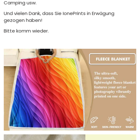
Camping usw.
Und vielen Dank, dass Sie IonePrints in Erwägung
gezogen haben!
Bitte komm wieder.