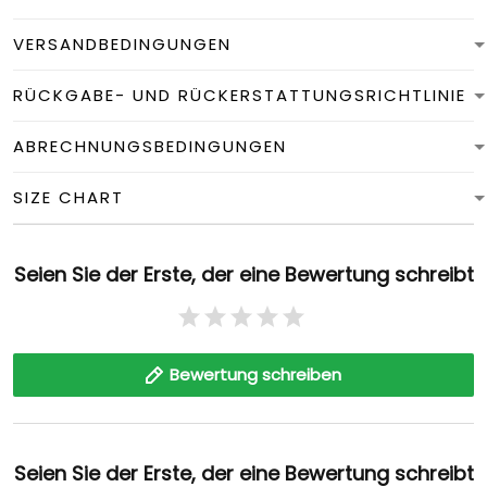
VERSANDBEDINGUNGEN
RÜCKGABE- UND RÜCKERSTATTUNGSRICHTLINIE
ABRECHNUNGSBEDINGUNGEN
SIZE CHART
Seien Sie der Erste, der eine Bewertung schreibt
Bewertung schreiben
Seien Sie der Erste, der eine Bewertung schreibt