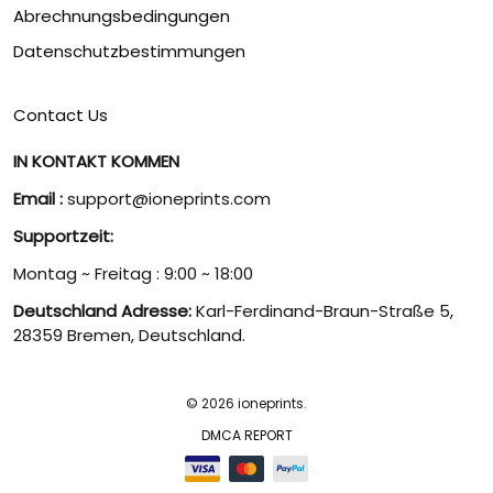
Abrechnungsbedingungen
Datenschutzbestimmungen
Contact Us
IN KONTAKT KOMMEN
Email :
support@ioneprints.com
Supportzeit:
Montag ~ Freitag : 9:00 ~ 18:00
Deutschland Adresse:
Karl-Ferdinand-Braun-Straße 5,
28359 Bremen, Deutschland.
© 2026 ioneprints.
DMCA REPORT