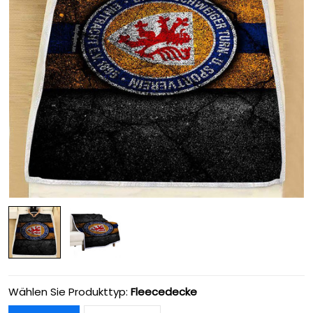
Wählen Sie Produkttyp:
Fleecedecke