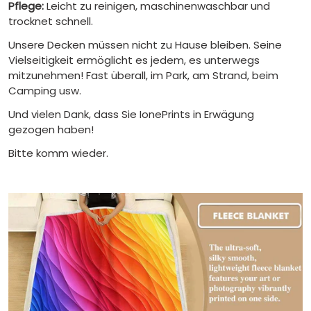
Pflege:
Leicht zu reinigen, maschinenwaschbar und
trocknet schnell.
Unsere Decken müssen nicht zu Hause bleiben. Seine
Vielseitigkeit ermöglicht es jedem, es unterwegs
mitzunehmen! Fast überall, im Park, am Strand, beim
Camping usw.
Und vielen Dank, dass Sie IonePrints in Erwägung
gezogen haben!
Bitte komm wieder.