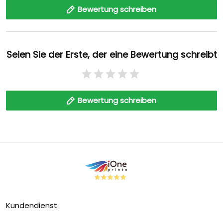
Bewertung schreiben
Seien Sie der Erste, der eine Bewertung schreibt
Bewertung schreiben
Kundendienst