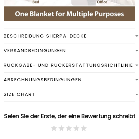
BESCHREIBUNG SHERPA-DECKE
VERSANDBEDINGUNGEN
RÜCKGABE- UND RÜCKERSTATTUNGSRICHTLINIE
ABRECHNUNGSBEDINGUNGEN
SIZE CHART
Seien Sie der Erste, der eine Bewertung schreibt