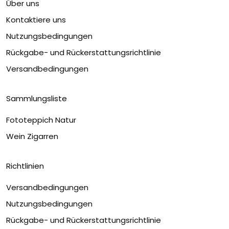
Über uns
Kontaktiere uns
Nutzungsbedingungen
Rückgabe- und Rückerstattungsrichtlinie
Versandbedingungen
Sammlungsliste
Fototeppich Natur
Wein Zigarren
Richtlinien
Versandbedingungen
Nutzungsbedingungen
Rückgabe- und Rückerstattungsrichtlinie