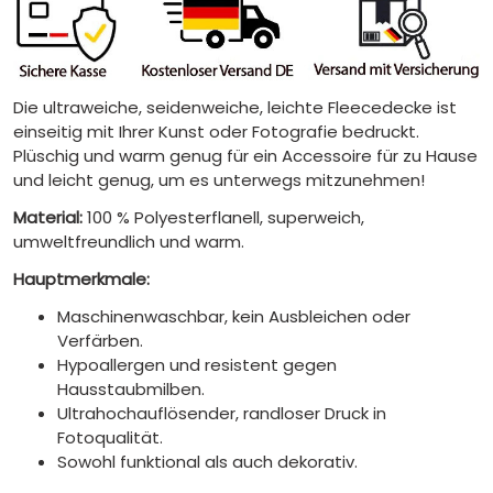
Die ultraweiche, seidenweiche, leichte Fleecedecke ist
einseitig mit Ihrer Kunst oder Fotografie bedruckt.
Plüschig und warm genug für ein Accessoire für zu Hause
und leicht genug, um es unterwegs mitzunehmen!
Material:
100 % Polyesterflanell, superweich,
umweltfreundlich und warm.
Hauptmerkmale:
Maschinenwaschbar, kein Ausbleichen oder
Verfärben.
Hypoallergen und resistent gegen
Hausstaubmilben.
Ultrahochauflösender, randloser Druck in
Fotoqualität.
Sowohl funktional als auch dekorativ.