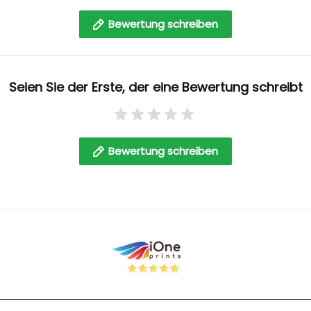
Bewertung schreiben
Seien Sie der Erste, der eine Bewertung schreibt
Bewertung schreiben