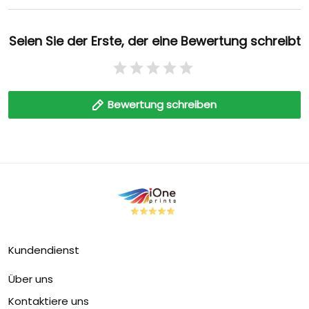
Seien Sie der Erste, der eine Bewertung schreibt
Bewertung schreiben
Kundendienst
Über uns
Kontaktiere uns