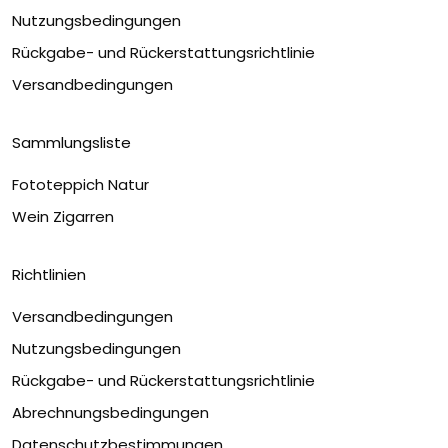
Nutzungsbedingungen
Rückgabe- und Rückerstattungsrichtlinie
Versandbedingungen
Sammlungsliste
Fototeppich Natur
Wein Zigarren
Richtlinien
Versandbedingungen
Nutzungsbedingungen
Rückgabe- und Rückerstattungsrichtlinie
Abrechnungsbedingungen
Datenschutzbestimmungen