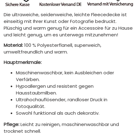
Die ultraweiche, seidenweiche, leichte Fleecedecke ist
einseitig mit Ihrer Kunst oder Fotografie bedruckt.
Plüschig und warm genug für ein Accessoire für zu Hause
und leicht genug, um es unterwegs mitzunehmen!
Material:
100 % Polyesterflanell, superweich,
umweltfreundlich und warm.
Hauptmerkmale:
Maschinenwaschbar, kein Ausbleichen oder
Verfärben.
Hypoallergen und resistent gegen
Hausstaubmilben.
Ultrahochauflösender, randloser Druck in
Fotoqualität.
Sowohl funktional als auch dekorativ.
Pflege:
Leicht zu reinigen, maschinenwaschbar und
trocknet schnell.