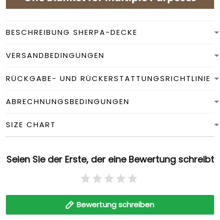
BESCHREIBUNG SHERPA-DECKE
VERSANDBEDINGUNGEN
RÜCKGABE- UND RÜCKERSTATTUNGSRICHTLINIE
ABRECHNUNGSBEDINGUNGEN
SIZE CHART
Seien Sie der Erste, der eine Bewertung schreibt
Bewertung schreiben