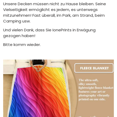
Unsere Decken müssen nicht zu Hause bleiben. Seine
Vielseitigkeit ermöglicht es jedem, es unterwegs
mitzunehmen! Fast überall, im Park, am Strand, beim
Camping usw.
Und vielen Dank, dass Sie IonePrints in Erwägung
gezogen haben!
Bitte komm wieder.