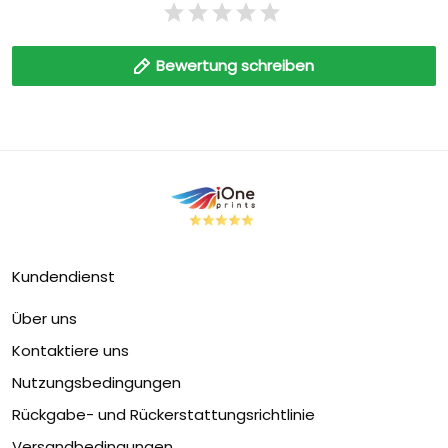
Bewertung schreiben
Kundendienst
Über uns
Kontaktiere uns
Nutzungsbedingungen
Rückgabe- und Rückerstattungsrichtlinie
Versandbedingungen