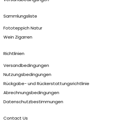
Sammlungsliste
Fototeppich Natur
Wein Zigarren
Richtlinien
Versandbedingungen
Nutzungsbedingungen
Rückgabe- und Rückerstattungsrichtlinie
Abrechnungsbedingungen
Datenschutzbestimmungen
Contact Us