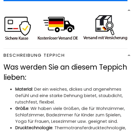
BESCHREIBUNG TEPPICH
Was werden Sie an diesem Teppich
lieben:
Material
: Der ein weiches, dickes und angenehmes
Gefühl und eine starke Dehnung bietet, staubdicht,
rutschfest, flexibel.
Größe
: Wir haben viele Größen, die für Wohnzimmer,
Schlafzimmer, Badezimmer für Kinder zum Spielen,
Yoga für Frauen, Lesezimmer usw. geeignet sind.
Drucktechnologie
: Thermotransferdrucktechnologie,