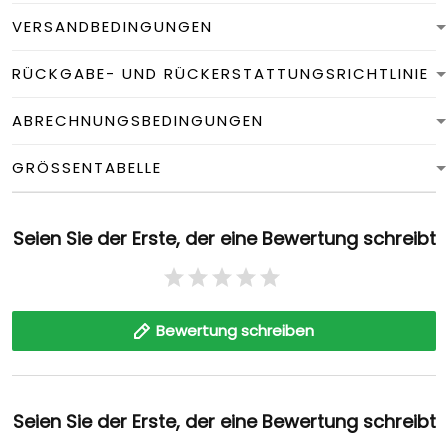
VERSANDBEDINGUNGEN
RÜCKGABE- UND RÜCKERSTATTUNGSRICHTLINIE
ABRECHNUNGSBEDINGUNGEN
GRÖSSENTABELLE
Seien Sie der Erste, der eine Bewertung schreibt
Bewertung schreiben
Seien Sie der Erste, der eine Bewertung schreibt