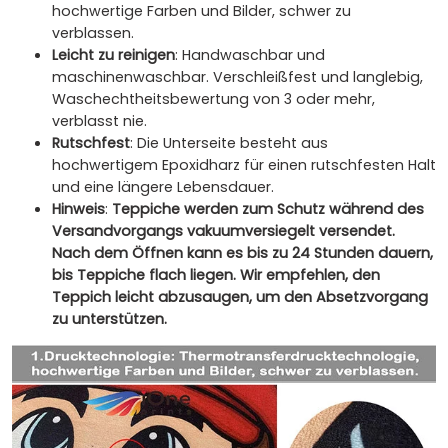
hochwertige Farben und Bilder, schwer zu
verblassen.
Leicht zu reinigen
: Handwaschbar und
maschinenwaschbar. Verschleißfest und langlebig,
Waschechtheitsbewertung von 3 oder mehr,
verblasst nie.
Rutschfest
: Die Unterseite besteht aus
hochwertigem Epoxidharz für einen rutschfesten Halt
und eine längere Lebensdauer.
Hinweis
:
Teppiche werden zum Schutz während des
Versandvorgangs vakuumversiegelt versendet.
Nach dem Öffnen kann es bis zu 24 Stunden dauern,
bis Teppiche flach liegen. Wir empfehlen, den
Teppich leicht abzusaugen, um den Absetzvorgang
zu unterstützen.