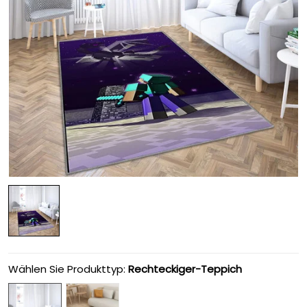
Wählen Sie Produkttyp:
Rechteckiger-Teppich