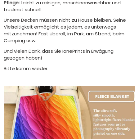
Pflege:
Leicht zu reinigen, maschinenwaschbar und
trocknet schnell.
Unsere Decken müssen nicht zu Hause bleiben. Seine
Vielseitigkeit ermöglicht es jedem, es unterwegs
mitzunehmen! Fast überall, im Park, am Strand, beim
Camping usw.
Und vielen Dank, dass Sie IonePrints in Erwägung
gezogen haben!
Bitte komm wieder.