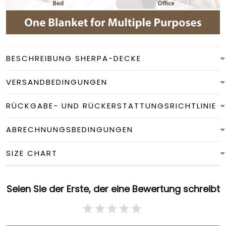
BESCHREIBUNG SHERPA-DECKE
VERSANDBEDINGUNGEN
RÜCKGABE- UND RÜCKERSTATTUNGSRICHTLINIE
ABRECHNUNGSBEDINGUNGEN
SIZE CHART
Seien Sie der Erste, der eine Bewertung schreibt