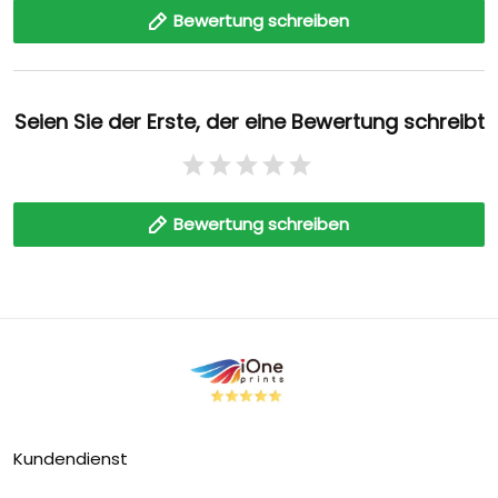
Bewertung schreiben
Seien Sie der Erste, der eine Bewertung schreibt
Bewertung schreiben
Kundendienst