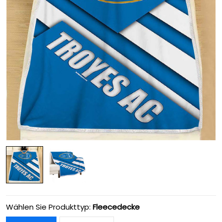
Wählen Sie Produkttyp:
Fleecedecke