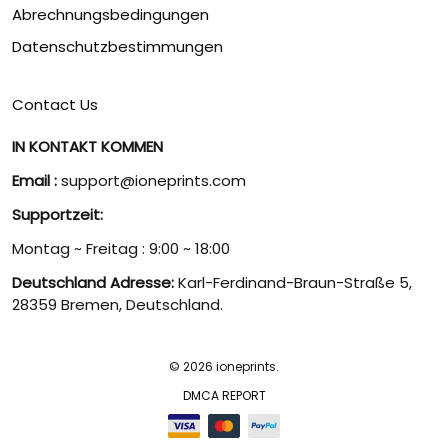
Abrechnungsbedingungen
Datenschutzbestimmungen
Contact Us
IN KONTAKT KOMMEN
Email :
support@ioneprints.com
Supportzeit:
Montag ~ Freitag : 9:00 ~ 18:00
Deutschland Adresse:
Karl-Ferdinand-Braun-Straße 5,
28359 Bremen, Deutschland.
© 2026 ioneprints.
DMCA REPORT