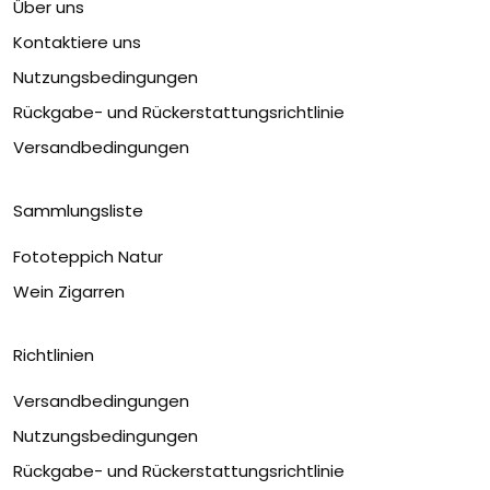
Über uns
Kontaktiere uns
Nutzungsbedingungen
Rückgabe- und Rückerstattungsrichtlinie
Versandbedingungen
Sammlungsliste
Fototeppich Natur
Wein Zigarren
Richtlinien
Versandbedingungen
Nutzungsbedingungen
Rückgabe- und Rückerstattungsrichtlinie