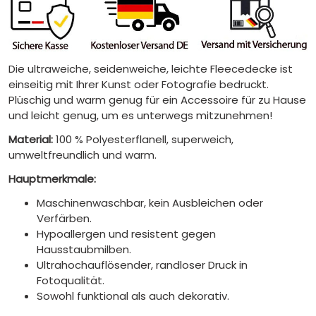
Die ultraweiche, seidenweiche, leichte Fleecedecke ist
einseitig mit Ihrer Kunst oder Fotografie bedruckt.
Plüschig und warm genug für ein Accessoire für zu Hause
und leicht genug, um es unterwegs mitzunehmen!
Material:
100 % Polyesterflanell, superweich,
umweltfreundlich und warm.
Hauptmerkmale:
Maschinenwaschbar, kein Ausbleichen oder
Verfärben.
Hypoallergen und resistent gegen
Hausstaubmilben.
Ultrahochauflösender, randloser Druck in
Fotoqualität.
Sowohl funktional als auch dekorativ.