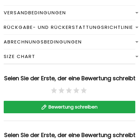
VERSANDBEDINGUNGEN
RÜCKGABE- UND RÜCKERSTATTUNGSRICHTLINIE
ABRECHNUNGSBEDINGUNGEN
SIZE CHART
Seien Sie der Erste, der eine Bewertung schreibt
Bewertung schreiben
Seien Sie der Erste, der eine Bewertung schreibt