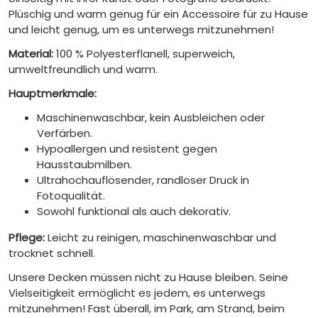
Plüschig und warm genug für ein Accessoire für zu Hause
und leicht genug, um es unterwegs mitzunehmen!
Material:
100 % Polyesterflanell, superweich,
umweltfreundlich und warm.
Hauptmerkmale:
Maschinenwaschbar, kein Ausbleichen oder
Verfärben.
Hypoallergen und resistent gegen
Hausstaubmilben.
Ultrahochauflösender, randloser Druck in
Fotoqualität.
Sowohl funktional als auch dekorativ.
Pflege:
Leicht zu reinigen, maschinenwaschbar und
trocknet schnell.
Unsere Decken müssen nicht zu Hause bleiben. Seine
Vielseitigkeit ermöglicht es jedem, es unterwegs
mitzunehmen! Fast überall, im Park, am Strand, beim