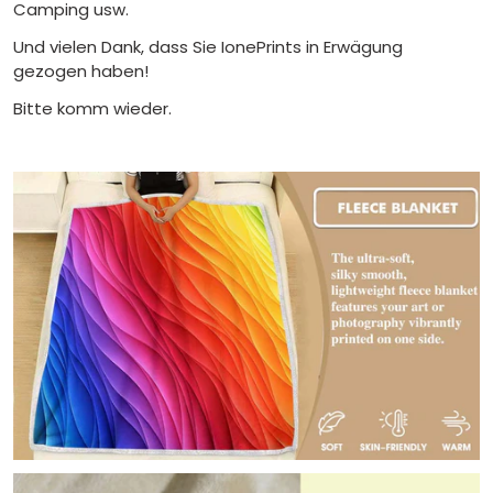
Camping usw.
Und vielen Dank, dass Sie IonePrints in Erwägung
gezogen haben!
Bitte komm wieder.