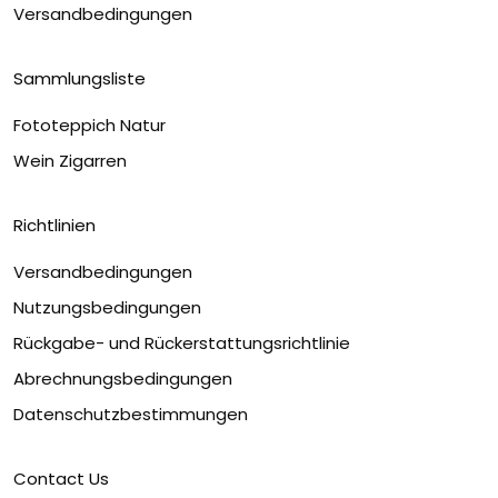
Versandbedingungen
Sammlungsliste
Fototeppich Natur
Wein Zigarren
Richtlinien
Versandbedingungen
Nutzungsbedingungen
Rückgabe- und Rückerstattungsrichtlinie
Abrechnungsbedingungen
Datenschutzbestimmungen
Contact Us