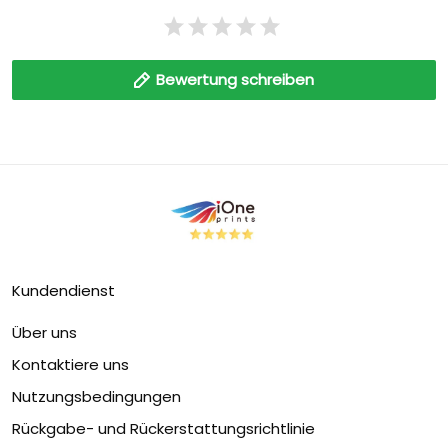
Bewertung schreiben
Kundendienst
Über uns
Kontaktiere uns
Nutzungsbedingungen
Rückgabe- und Rückerstattungsrichtlinie