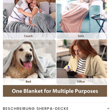
BESCHREIBUNG SHERPA-DECKE