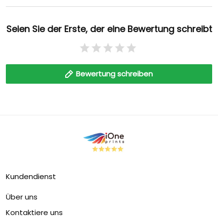
Seien Sie der Erste, der eine Bewertung schreibt
Bewertung schreiben
Kundendienst
Über uns
Kontaktiere uns