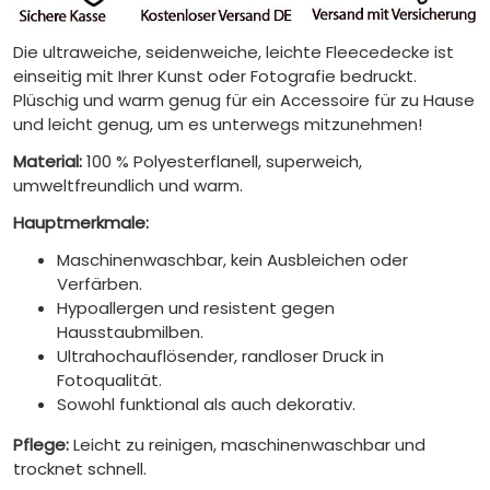
Die ultraweiche, seidenweiche, leichte Fleecedecke ist
einseitig mit Ihrer Kunst oder Fotografie bedruckt.
Plüschig und warm genug für ein Accessoire für zu Hause
und leicht genug, um es unterwegs mitzunehmen!
Material:
100 % Polyesterflanell, superweich,
umweltfreundlich und warm.
Hauptmerkmale:
Maschinenwaschbar, kein Ausbleichen oder
Verfärben.
Hypoallergen und resistent gegen
Hausstaubmilben.
Ultrahochauflösender, randloser Druck in
Fotoqualität.
Sowohl funktional als auch dekorativ.
Pflege:
Leicht zu reinigen, maschinenwaschbar und
trocknet schnell.