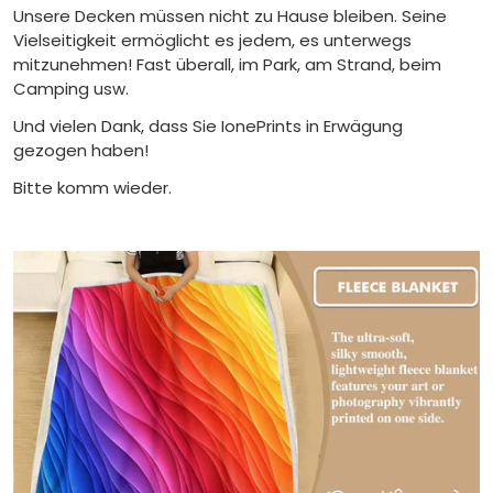
Unsere Decken müssen nicht zu Hause bleiben. Seine
Vielseitigkeit ermöglicht es jedem, es unterwegs
mitzunehmen! Fast überall, im Park, am Strand, beim
Camping usw.
Und vielen Dank, dass Sie IonePrints in Erwägung
gezogen haben!
Bitte komm wieder.