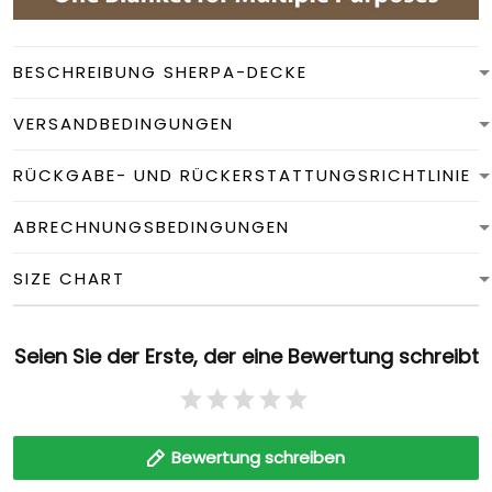
BESCHREIBUNG SHERPA-DECKE
VERSANDBEDINGUNGEN
RÜCKGABE- UND RÜCKERSTATTUNGSRICHTLINIE
ABRECHNUNGSBEDINGUNGEN
SIZE CHART
Seien Sie der Erste, der eine Bewertung schreibt
Bewertung schreiben