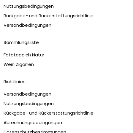
Nutzungsbedingungen
Rückgabe- und Rückerstattungsrichtlinie
Versandbedingungen
Sammlungsliste
Fototeppich Natur
Wein Zigarren
Richtlinien
Versandbedingungen
Nutzungsbedingungen
Rückgabe- und Rückerstattungsrichtlinie
Abrechnungsbedingungen
Datenschutzbestimmungen