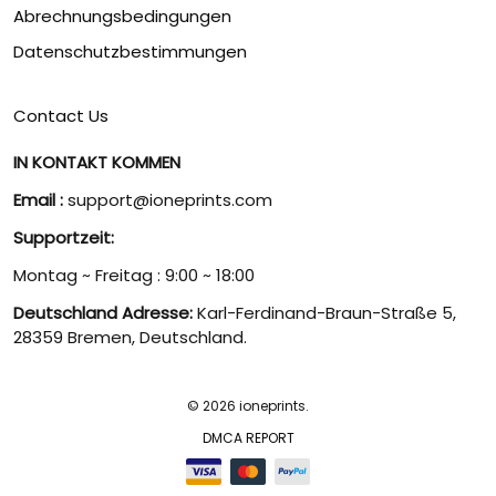
Abrechnungsbedingungen
Datenschutzbestimmungen
Contact Us
IN KONTAKT KOMMEN
Email :
support@ioneprints.com
Supportzeit:
Montag ~ Freitag : 9:00 ~ 18:00
Deutschland Adresse:
Karl-Ferdinand-Braun-Straße 5,
28359 Bremen, Deutschland.
© 2026 ioneprints.
DMCA REPORT