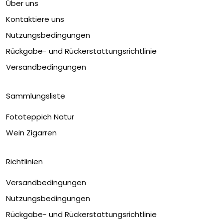
Über uns
Kontaktiere uns
Nutzungsbedingungen
Rückgabe- und Rückerstattungsrichtlinie
Versandbedingungen
Sammlungsliste
Fototeppich Natur
Wein Zigarren
Richtlinien
Versandbedingungen
Nutzungsbedingungen
Rückgabe- und Rückerstattungsrichtlinie