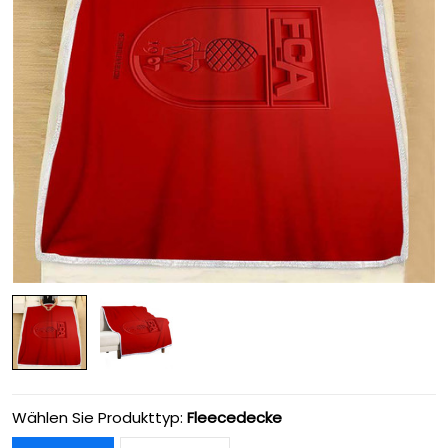
Wählen Sie Produkttyp:
Fleecedecke