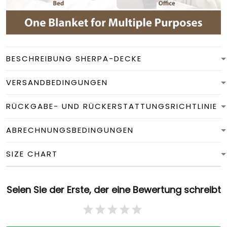
BESCHREIBUNG SHERPA-DECKE
VERSANDBEDINGUNGEN
RÜCKGABE- UND RÜCKERSTATTUNGSRICHTLINIE
ABRECHNUNGSBEDINGUNGEN
SIZE CHART
Seien Sie der Erste, der eine Bewertung schreibt