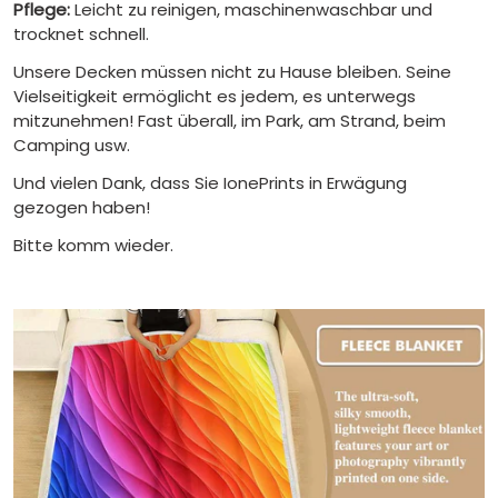
Pflege:
Leicht zu reinigen, maschinenwaschbar und
trocknet schnell.
Unsere Decken müssen nicht zu Hause bleiben. Seine
Vielseitigkeit ermöglicht es jedem, es unterwegs
mitzunehmen! Fast überall, im Park, am Strand, beim
Camping usw.
Und vielen Dank, dass Sie IonePrints in Erwägung
gezogen haben!
Bitte komm wieder.