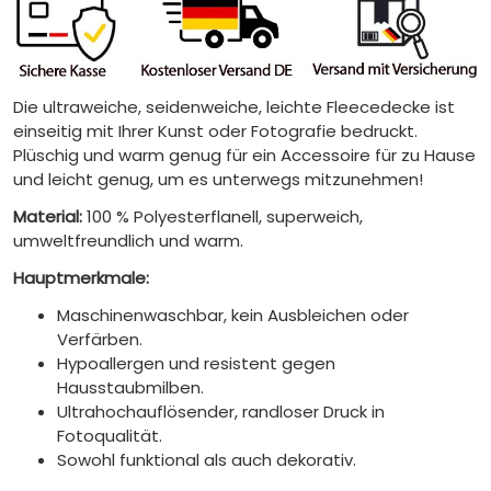
Die ultraweiche, seidenweiche, leichte Fleecedecke ist
einseitig mit Ihrer Kunst oder Fotografie bedruckt.
Plüschig und warm genug für ein Accessoire für zu Hause
und leicht genug, um es unterwegs mitzunehmen!
Material:
100 % Polyesterflanell, superweich,
umweltfreundlich und warm.
Hauptmerkmale:
Maschinenwaschbar, kein Ausbleichen oder
Verfärben.
Hypoallergen und resistent gegen
Hausstaubmilben.
Ultrahochauflösender, randloser Druck in
Fotoqualität.
Sowohl funktional als auch dekorativ.