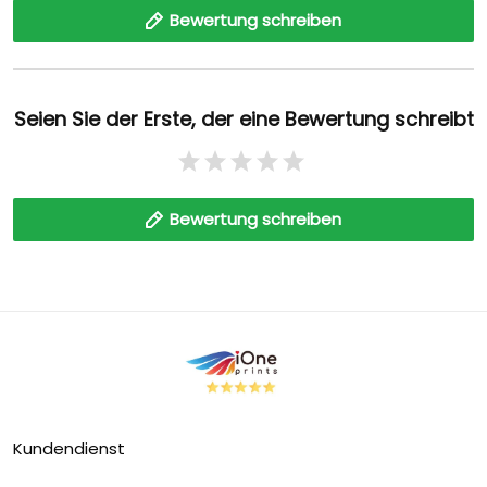
Bewertung schreiben
Seien Sie der Erste, der eine Bewertung schreibt
Bewertung schreiben
Kundendienst