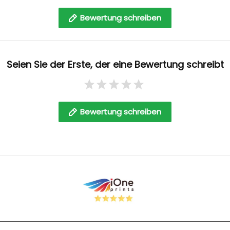
Bewertung schreiben
Seien Sie der Erste, der eine Bewertung schreibt
Bewertung schreiben