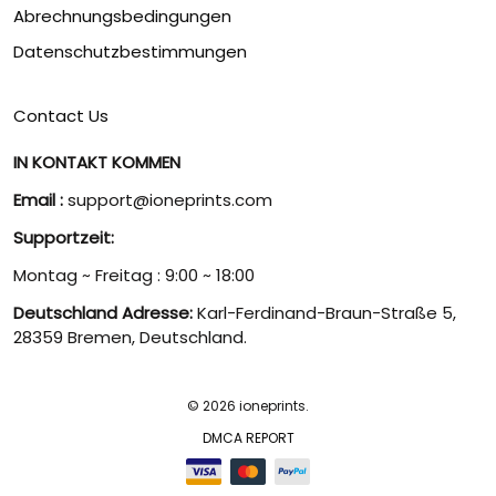
Abrechnungsbedingungen
Datenschutzbestimmungen
Contact Us
IN KONTAKT KOMMEN
Email :
support@ioneprints.com
Supportzeit:
Montag ~ Freitag : 9:00 ~ 18:00
Deutschland Adresse:
Karl-Ferdinand-Braun-Straße 5,
28359 Bremen, Deutschland.
© 2026 ioneprints.
DMCA REPORT