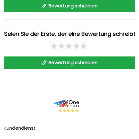
Bewertung schreiben
Seien Sie der Erste, der eine Bewertung schreibt
Bewertung schreiben
Kundendienst