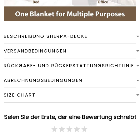
BESCHREIBUNG SHERPA-DECKE
VERSANDBEDINGUNGEN
RÜCKGABE- UND RÜCKERSTATTUNGSRICHTLINIE
ABRECHNUNGSBEDINGUNGEN
SIZE CHART
Seien Sie der Erste, der eine Bewertung schreibt