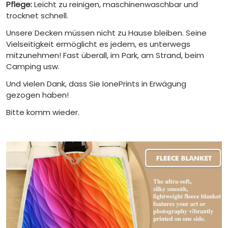
Pflege:
Leicht zu reinigen, maschinenwaschbar und
trocknet schnell.
Unsere Decken müssen nicht zu Hause bleiben. Seine
Vielseitigkeit ermöglicht es jedem, es unterwegs
mitzunehmen! Fast überall, im Park, am Strand, beim
Camping usw.
Und vielen Dank, dass Sie IonePrints in Erwägung
gezogen haben!
Bitte komm wieder.