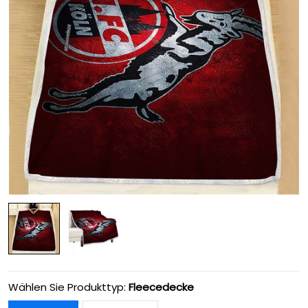
Wählen Sie Produkttyp:
Fleecedecke