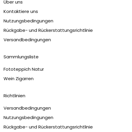
Über uns
Kontaktiere uns
Nutzungsbedingungen
Rückgabe- und Rückerstattungsrichtlinie
Versandbedingungen
Sammlungsliste
Fototeppich Natur
Wein Zigarren
Richtlinien
Versandbedingungen
Nutzungsbedingungen
Rückgabe- und Rückerstattungsrichtlinie