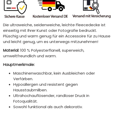
Die ultraweiche, seidenweiche, leichte Fleecedecke ist
einseitig mit Ihrer Kunst oder Fotografie bedruckt.
Plüschig und warm genug für ein Accessoire für zu Hause
und leicht genug, um es unterwegs mitzunehmen!
Material:
100 % Polyesterflanell, superweich,
umweltfreundlich und warm.
Hauptmerkmale:
Maschinenwaschbar, kein Ausbleichen oder
Verfärben.
Hypoallergen und resistent gegen
Hausstaubmilben.
Ultrahochauflösender, randloser Druck in
Fotoqualität.
Sowohl funktional als auch dekorativ.