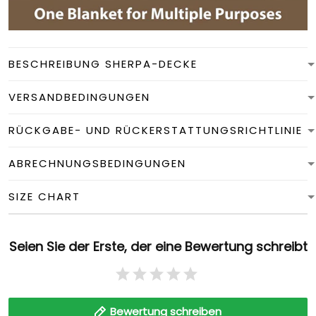
BESCHREIBUNG SHERPA-DECKE
VERSANDBEDINGUNGEN
RÜCKGABE- UND RÜCKERSTATTUNGSRICHTLINIE
ABRECHNUNGSBEDINGUNGEN
SIZE CHART
Seien Sie der Erste, der eine Bewertung schreibt
Bewertung schreiben