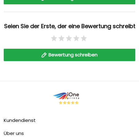
Seien Sie der Erste, der eine Bewertung schreibt
Bewertung schreiben
Kundendienst
Über uns