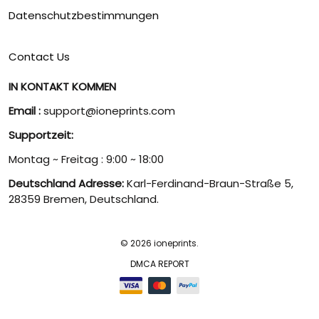
Datenschutzbestimmungen
Contact Us
IN KONTAKT KOMMEN
Email :
support@ioneprints.com
Supportzeit:
Montag ~ Freitag : 9:00 ~ 18:00
Deutschland Adresse:
Karl-Ferdinand-Braun-Straße 5,
28359 Bremen, Deutschland.
© 2026 ioneprints.
DMCA REPORT