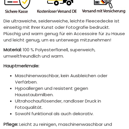
Die ultraweiche, seidenweiche, leichte Fleecedecke ist
einseitig mit Ihrer Kunst oder Fotografie bedruckt.
Plüschig und warm genug für ein Accessoire für zu Hause
und leicht genug, um es unterwegs mitzunehmen!
Material:
100 % Polyesterflanell, superweich,
umweltfreundlich und warm.
Hauptmerkmale:
Maschinenwaschbar, kein Ausbleichen oder
Verfärben.
Hypoallergen und resistent gegen
Hausstaubmilben.
Ultrahochauflösender, randloser Druck in
Fotoqualität.
Sowohl funktional als auch dekorativ.
Pflege:
Leicht zu reinigen, maschinenwaschbar und