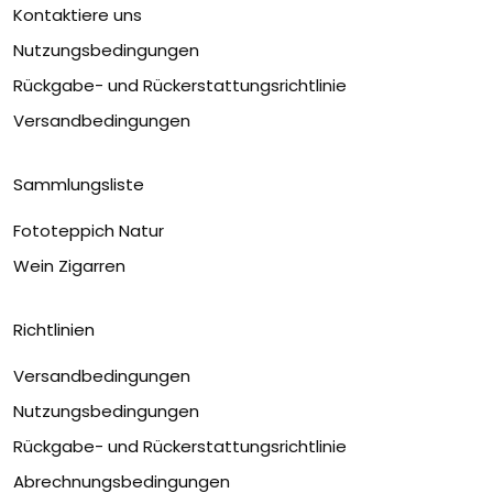
Kontaktiere uns
Nutzungsbedingungen
Rückgabe- und Rückerstattungsrichtlinie
Versandbedingungen
Sammlungsliste
Fototeppich Natur
Wein Zigarren
Richtlinien
Versandbedingungen
Nutzungsbedingungen
Rückgabe- und Rückerstattungsrichtlinie
Abrechnungsbedingungen