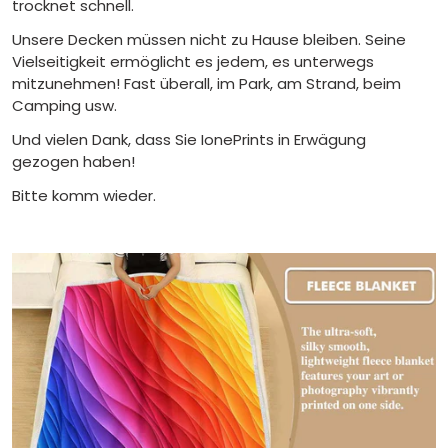
trocknet schnell.
Unsere Decken müssen nicht zu Hause bleiben. Seine
Vielseitigkeit ermöglicht es jedem, es unterwegs
mitzunehmen! Fast überall, im Park, am Strand, beim
Camping usw.
Und vielen Dank, dass Sie IonePrints in Erwägung
gezogen haben!
Bitte komm wieder.