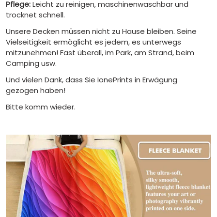
Pflege:
Leicht zu reinigen, maschinenwaschbar und
trocknet schnell.
Unsere Decken müssen nicht zu Hause bleiben. Seine
Vielseitigkeit ermöglicht es jedem, es unterwegs
mitzunehmen! Fast überall, im Park, am Strand, beim
Camping usw.
Und vielen Dank, dass Sie IonePrints in Erwägung
gezogen haben!
Bitte komm wieder.