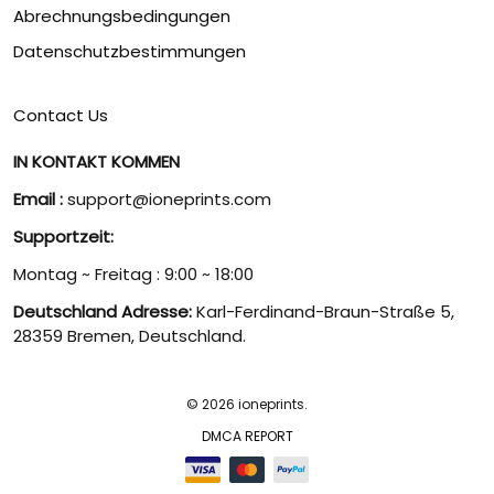
Abrechnungsbedingungen
Datenschutzbestimmungen
Contact Us
IN KONTAKT KOMMEN
Email :
support@ioneprints.com
Supportzeit:
Montag ~ Freitag : 9:00 ~ 18:00
Deutschland Adresse:
Karl-Ferdinand-Braun-Straße 5,
28359 Bremen, Deutschland.
© 2026 ioneprints.
DMCA REPORT