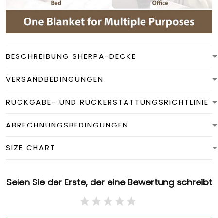
BESCHREIBUNG SHERPA-DECKE
VERSANDBEDINGUNGEN
RÜCKGABE- UND RÜCKERSTATTUNGSRICHTLINIE
ABRECHNUNGSBEDINGUNGEN
SIZE CHART
Seien Sie der Erste, der eine Bewertung schreibt