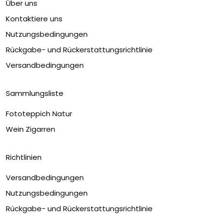
Über uns
Kontaktiere uns
Nutzungsbedingungen
Rückgabe- und Rückerstattungsrichtlinie
Versandbedingungen
Sammlungsliste
Fototeppich Natur
Wein Zigarren
Richtlinien
Versandbedingungen
Nutzungsbedingungen
Rückgabe- und Rückerstattungsrichtlinie