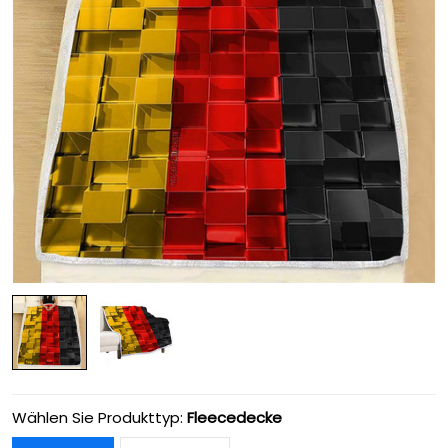
Wählen Sie Produkttyp:
Fleecedecke