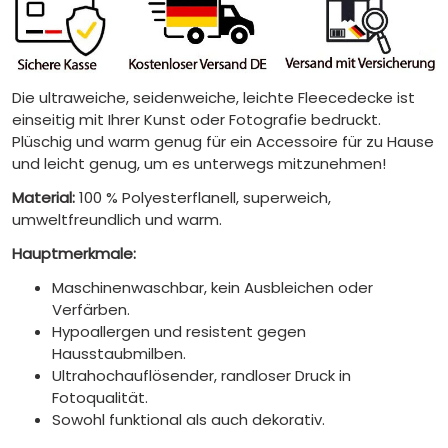
Die ultraweiche, seidenweiche, leichte Fleecedecke ist
einseitig mit Ihrer Kunst oder Fotografie bedruckt.
Plüschig und warm genug für ein Accessoire für zu Hause
und leicht genug, um es unterwegs mitzunehmen!
Material:
100 % Polyesterflanell, superweich,
umweltfreundlich und warm.
Hauptmerkmale:
Maschinenwaschbar, kein Ausbleichen oder
Verfärben.
Hypoallergen und resistent gegen
Hausstaubmilben.
Ultrahochauflösender, randloser Druck in
Fotoqualität.
Sowohl funktional als auch dekorativ.