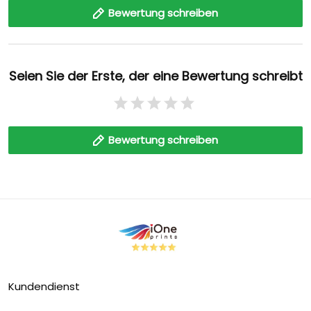
Bewertung schreiben
Seien Sie der Erste, der eine Bewertung schreibt
Bewertung schreiben
Kundendienst