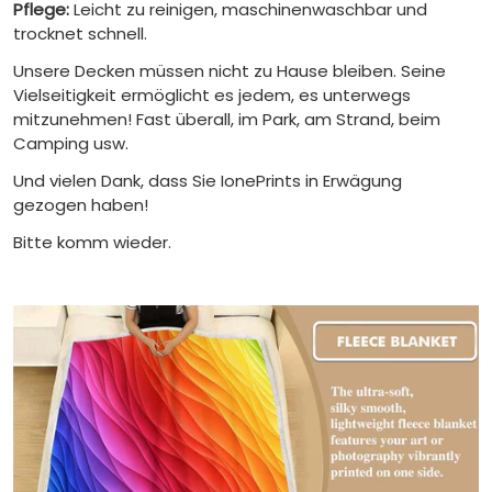
Pflege:
Leicht zu reinigen, maschinenwaschbar und
trocknet schnell.
Unsere Decken müssen nicht zu Hause bleiben. Seine
Vielseitigkeit ermöglicht es jedem, es unterwegs
mitzunehmen! Fast überall, im Park, am Strand, beim
Camping usw.
Und vielen Dank, dass Sie IonePrints in Erwägung
gezogen haben!
Bitte komm wieder.