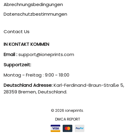
Abrechnungsbedingungen
Datenschutzbestimmungen
Contact Us
IN KONTAKT KOMMEN
Email :
support@ioneprints.com
Supportzeit:
Montag ~ Freitag : 9:00 ~ 18:00
Deutschland Adresse:
Karl-Ferdinand-Braun-Straße 5,
28359 Bremen, Deutschland.
© 2026 ioneprints.
DMCA REPORT