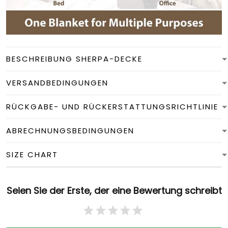
BESCHREIBUNG SHERPA-DECKE
VERSANDBEDINGUNGEN
RÜCKGABE- UND RÜCKERSTATTUNGSRICHTLINIE
ABRECHNUNGSBEDINGUNGEN
SIZE CHART
Seien Sie der Erste, der eine Bewertung schreibt