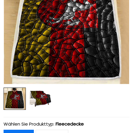
Wählen Sie Produkttyp:
Fleecedecke