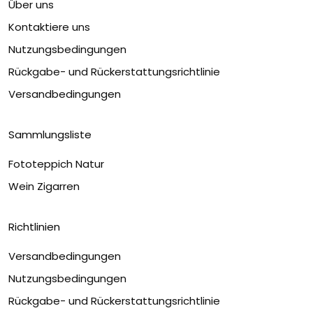
Über uns
Kontaktiere uns
Nutzungsbedingungen
Rückgabe- und Rückerstattungsrichtlinie
Versandbedingungen
Sammlungsliste
Fototeppich Natur
Wein Zigarren
Richtlinien
Versandbedingungen
Nutzungsbedingungen
Rückgabe- und Rückerstattungsrichtlinie