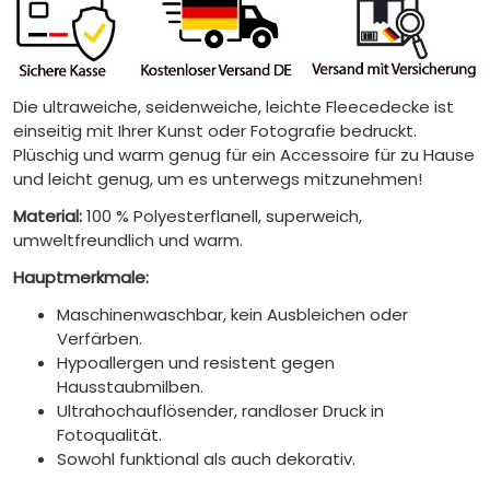
Die ultraweiche, seidenweiche, leichte Fleecedecke ist
einseitig mit Ihrer Kunst oder Fotografie bedruckt.
Plüschig und warm genug für ein Accessoire für zu Hause
und leicht genug, um es unterwegs mitzunehmen!
Material:
100 % Polyesterflanell, superweich,
umweltfreundlich und warm.
Hauptmerkmale:
Maschinenwaschbar, kein Ausbleichen oder
Verfärben.
Hypoallergen und resistent gegen
Hausstaubmilben.
Ultrahochauflösender, randloser Druck in
Fotoqualität.
Sowohl funktional als auch dekorativ.