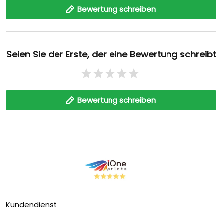
Bewertung schreiben
Seien Sie der Erste, der eine Bewertung schreibt
Bewertung schreiben
Kundendienst