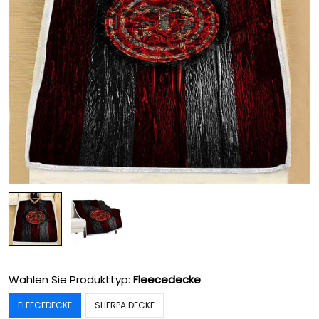
Wählen Sie Produkttyp:
Fleecedecke
FLEECEDECKE
SHERPA DECKE