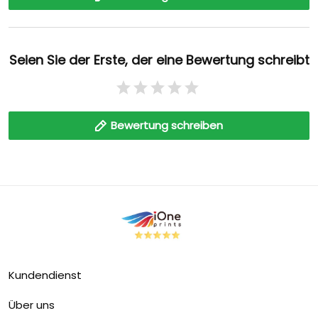
Seien Sie der Erste, der eine Bewertung schreibt
Bewertung schreiben
Kundendienst
Über uns