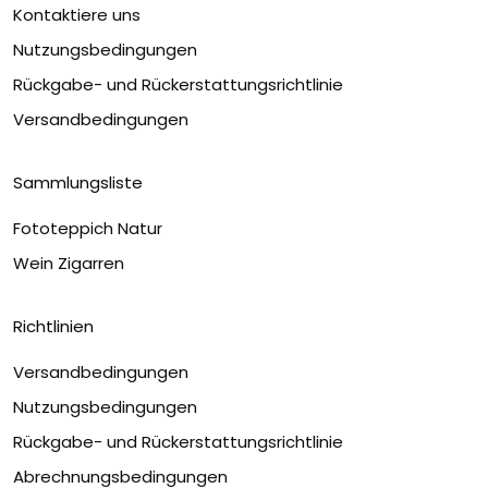
Kontaktiere uns
Nutzungsbedingungen
Rückgabe- und Rückerstattungsrichtlinie
Versandbedingungen
Sammlungsliste
Fototeppich Natur
Wein Zigarren
Richtlinien
Versandbedingungen
Nutzungsbedingungen
Rückgabe- und Rückerstattungsrichtlinie
Abrechnungsbedingungen