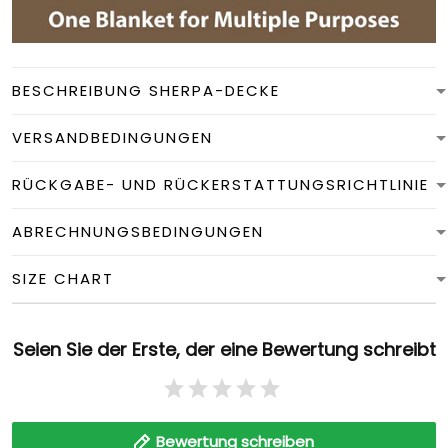
BESCHREIBUNG SHERPA-DECKE
VERSANDBEDINGUNGEN
RÜCKGABE- UND RÜCKERSTATTUNGSRICHTLINIE
ABRECHNUNGSBEDINGUNGEN
SIZE CHART
Seien Sie der Erste, der eine Bewertung schreibt
Bewertung schreiben