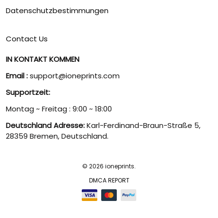
Datenschutzbestimmungen
Contact Us
IN KONTAKT KOMMEN
Email :
support@ioneprints.com
Supportzeit:
Montag ~ Freitag : 9:00 ~ 18:00
Deutschland Adresse:
Karl-Ferdinand-Braun-Straße 5,
28359 Bremen, Deutschland.
© 2026 ioneprints.
DMCA REPORT