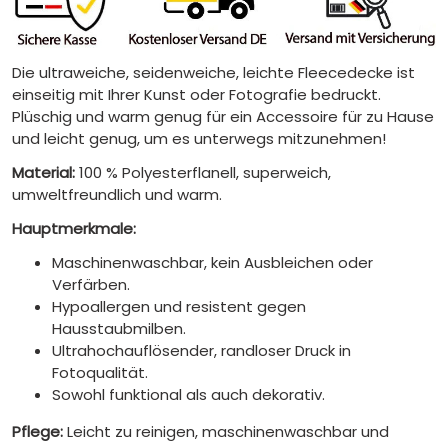
Die ultraweiche, seidenweiche, leichte Fleecedecke ist
einseitig mit Ihrer Kunst oder Fotografie bedruckt.
Plüschig und warm genug für ein Accessoire für zu Hause
und leicht genug, um es unterwegs mitzunehmen!
Material:
100 % Polyesterflanell, superweich,
umweltfreundlich und warm.
Hauptmerkmale:
Maschinenwaschbar, kein Ausbleichen oder
Verfärben.
Hypoallergen und resistent gegen
Hausstaubmilben.
Ultrahochauflösender, randloser Druck in
Fotoqualität.
Sowohl funktional als auch dekorativ.
Pflege:
Leicht zu reinigen, maschinenwaschbar und