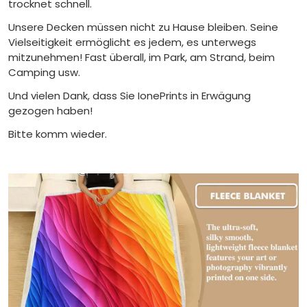
trocknet schnell.
Unsere Decken müssen nicht zu Hause bleiben. Seine
Vielseitigkeit ermöglicht es jedem, es unterwegs
mitzunehmen! Fast überall, im Park, am Strand, beim
Camping usw.
Und vielen Dank, dass Sie IonePrints in Erwägung
gezogen haben!
Bitte komm wieder.