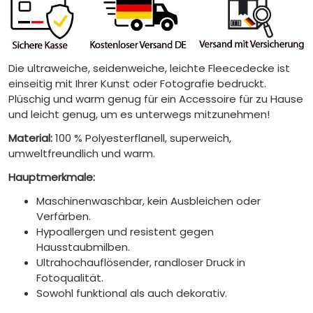
Die ultraweiche, seidenweiche, leichte Fleecedecke ist
einseitig mit Ihrer Kunst oder Fotografie bedruckt.
Plüschig und warm genug für ein Accessoire für zu Hause
und leicht genug, um es unterwegs mitzunehmen!
Material:
100 % Polyesterflanell, superweich,
umweltfreundlich und warm.
Hauptmerkmale:
Maschinenwaschbar, kein Ausbleichen oder
Verfärben.
Hypoallergen und resistent gegen
Hausstaubmilben.
Ultrahochauflösender, randloser Druck in
Fotoqualität.
Sowohl funktional als auch dekorativ.