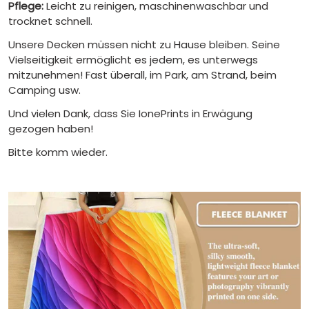
Pflege:
Leicht zu reinigen, maschinenwaschbar und
trocknet schnell.
Unsere Decken müssen nicht zu Hause bleiben. Seine
Vielseitigkeit ermöglicht es jedem, es unterwegs
mitzunehmen! Fast überall, im Park, am Strand, beim
Camping usw.
Und vielen Dank, dass Sie IonePrints in Erwägung
gezogen haben!
Bitte komm wieder.