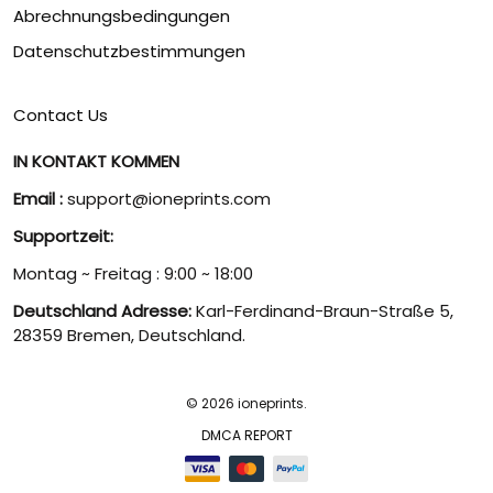
Abrechnungsbedingungen
Datenschutzbestimmungen
Contact Us
IN KONTAKT KOMMEN
Email :
support@ioneprints.com
Supportzeit:
Montag ~ Freitag : 9:00 ~ 18:00
Deutschland Adresse:
Karl-Ferdinand-Braun-Straße 5,
28359 Bremen, Deutschland.
© 2026 ioneprints.
DMCA REPORT