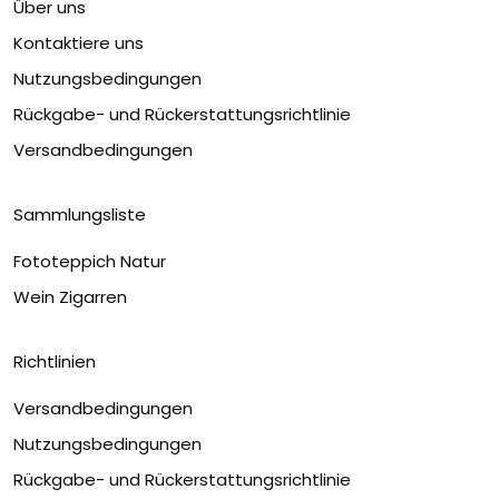
Über uns
Kontaktiere uns
Nutzungsbedingungen
Rückgabe- und Rückerstattungsrichtlinie
Versandbedingungen
Sammlungsliste
Fototeppich Natur
Wein Zigarren
Richtlinien
Versandbedingungen
Nutzungsbedingungen
Rückgabe- und Rückerstattungsrichtlinie