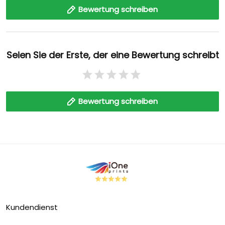
Bewertung schreiben
Seien Sie der Erste, der eine Bewertung schreibt
Bewertung schreiben
Kundendienst