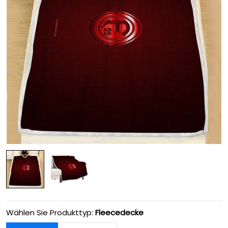
Wählen Sie Produkttyp:
Fleecedecke