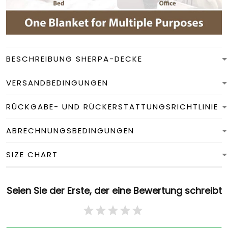
BESCHREIBUNG SHERPA-DECKE
VERSANDBEDINGUNGEN
RÜCKGABE- UND RÜCKERSTATTUNGSRICHTLINIE
ABRECHNUNGSBEDINGUNGEN
SIZE CHART
Seien Sie der Erste, der eine Bewertung schreibt