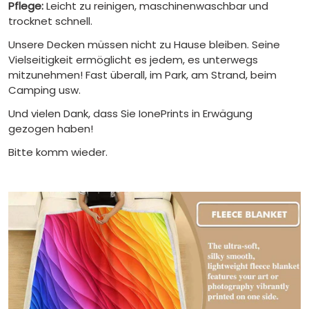
Pflege:
Leicht zu reinigen, maschinenwaschbar und
trocknet schnell.
Unsere Decken müssen nicht zu Hause bleiben. Seine
Vielseitigkeit ermöglicht es jedem, es unterwegs
mitzunehmen! Fast überall, im Park, am Strand, beim
Camping usw.
Und vielen Dank, dass Sie IonePrints in Erwägung
gezogen haben!
Bitte komm wieder.