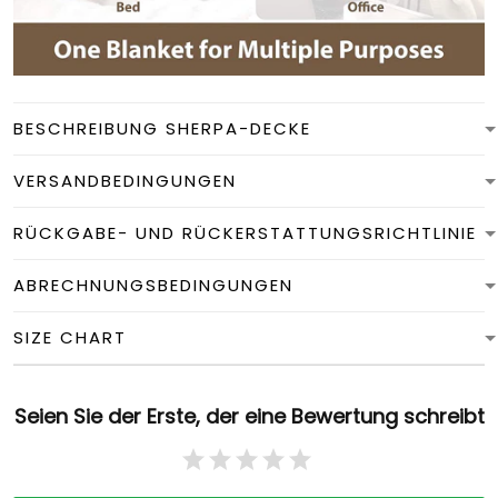
BESCHREIBUNG SHERPA-DECKE
VERSANDBEDINGUNGEN
RÜCKGABE- UND RÜCKERSTATTUNGSRICHTLINIE
ABRECHNUNGSBEDINGUNGEN
SIZE CHART
Seien Sie der Erste, der eine Bewertung schreibt