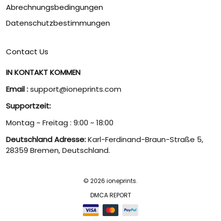
Abrechnungsbedingungen
Datenschutzbestimmungen
Contact Us
IN KONTAKT KOMMEN
Email :
support@ioneprints.com
Supportzeit:
Montag ~ Freitag : 9:00 ~ 18:00
Deutschland Adresse:
Karl-Ferdinand-Braun-Straße 5,
28359 Bremen, Deutschland.
© 2026 ioneprints.
DMCA REPORT