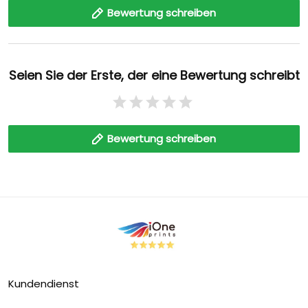
Bewertung schreiben
Seien Sie der Erste, der eine Bewertung schreibt
Bewertung schreiben
Kundendienst