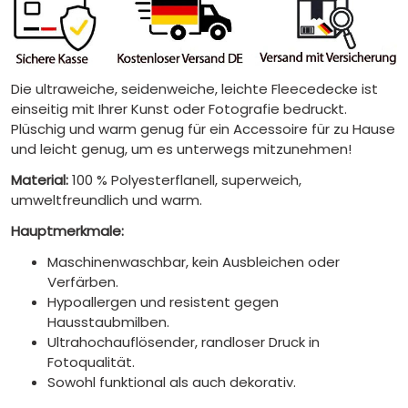
Die ultraweiche, seidenweiche, leichte Fleecedecke ist
einseitig mit Ihrer Kunst oder Fotografie bedruckt.
Plüschig und warm genug für ein Accessoire für zu Hause
und leicht genug, um es unterwegs mitzunehmen!
Material:
100 % Polyesterflanell, superweich,
umweltfreundlich und warm.
Hauptmerkmale:
Maschinenwaschbar, kein Ausbleichen oder
Verfärben.
Hypoallergen und resistent gegen
Hausstaubmilben.
Ultrahochauflösender, randloser Druck in
Fotoqualität.
Sowohl funktional als auch dekorativ.