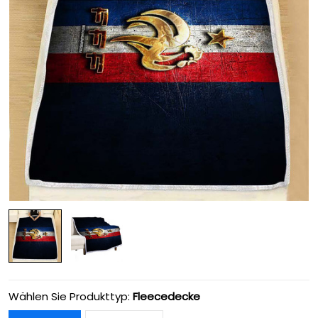
Wählen Sie Produkttyp:
Fleecedecke