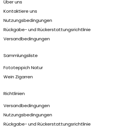
Über uns
Kontaktiere uns
Nutzungsbedingungen
Rückgabe- und Rückerstattungsrichtlinie
Versandbedingungen
Sammlungsliste
Fototeppich Natur
Wein Zigarren
Richtlinien
Versandbedingungen
Nutzungsbedingungen
Rückgabe- und Rückerstattungsrichtlinie