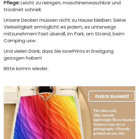
Pflege:
Leicht zu reinigen, maschinenwaschbar und
trocknet schnell.
Unsere Decken müssen nicht zu Hause bleiben. Seine
Vielseitigkeit ermöglicht es jedem, es unterwegs
mitzunehmen! Fast überall, im Park, am Strand, beim
Camping usw.
Und vielen Dank, dass Sie IonePrints in Erwägung
gezogen haben!
Bitte komm wieder.