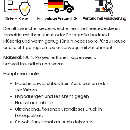
Die ultraweiche, seidenweiche, leichte Fleecedecke ist
einseitig mit Ihrer Kunst oder Fotografie bedruckt.
Plüschig und warm genug für ein Accessoire für zu Hause
und leicht genug, um es unterwegs mitzunehmen!
Material:
100 % Polyesterflanell, superweich,
umweltfreundlich und warm.
Hauptmerkmale:
Maschinenwaschbar, kein Ausbleichen oder
Verfärben.
Hypoallergen und resistent gegen
Hausstaubmilben.
Ultrahochauflösender, randloser Druck in
Fotoqualität.
Sowohl funktional als auch dekorativ.