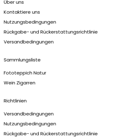
Über uns
Kontaktiere uns
Nutzungsbedingungen
Rückgabe- und Rückerstattungsrichtlinie
Versandbedingungen
Sammlungsliste
Fototeppich Natur
Wein Zigarren
Richtlinien
Versandbedingungen
Nutzungsbedingungen
Rückgabe- und Rückerstattungsrichtlinie