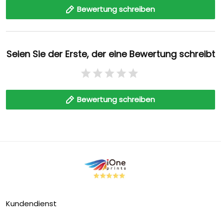
Bewertung schreiben
Seien Sie der Erste, der eine Bewertung schreibt
Bewertung schreiben
Kundendienst