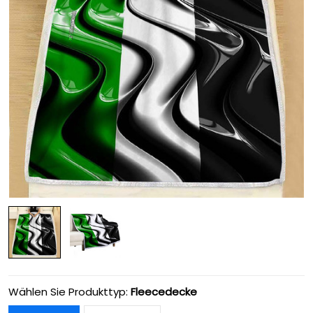
Wählen Sie Produkttyp:
Fleecedecke