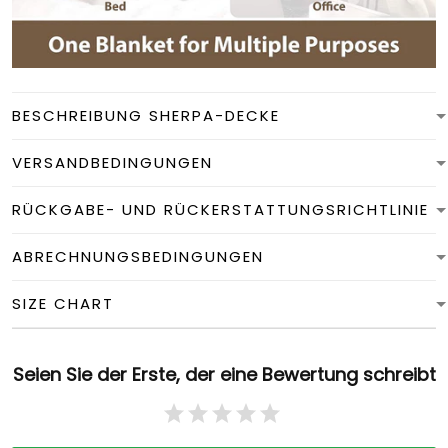
BESCHREIBUNG SHERPA-DECKE
VERSANDBEDINGUNGEN
RÜCKGABE- UND RÜCKERSTATTUNGSRICHTLINIE
ABRECHNUNGSBEDINGUNGEN
SIZE CHART
Seien Sie der Erste, der eine Bewertung schreibt