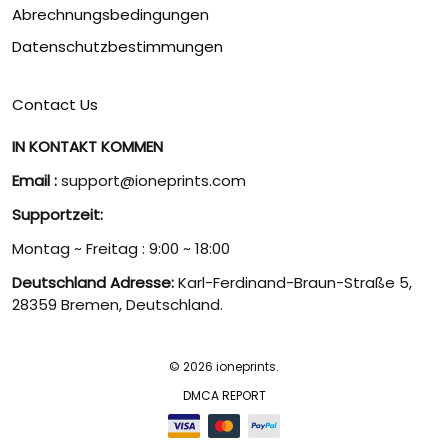
Abrechnungsbedingungen
Datenschutzbestimmungen
Contact Us
IN KONTAKT KOMMEN
Email :
support@ioneprints.com
Supportzeit:
Montag ~ Freitag : 9:00 ~ 18:00
Deutschland Adresse:
Karl-Ferdinand-Braun-Straße 5,
28359 Bremen, Deutschland.
© 2026 ioneprints.
DMCA REPORT