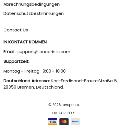
Abrechnungsbedingungen
Datenschutzbestimmungen
Contact Us
IN KONTAKT KOMMEN
Email :
support@ioneprints.com
Supportzeit:
Montag ~ Freitag : 9:00 ~ 18:00
Deutschland Adresse:
Karl-Ferdinand-Braun-Straße 5,
28359 Bremen, Deutschland.
© 2026 ioneprints.
DMCA REPORT