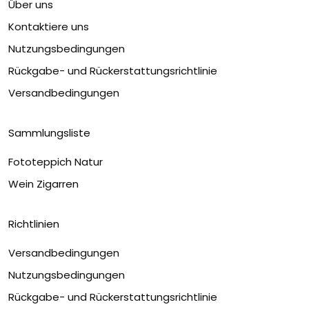
Über uns
Kontaktiere uns
Nutzungsbedingungen
Rückgabe- und Rückerstattungsrichtlinie
Versandbedingungen
Sammlungsliste
Fototeppich Natur
Wein Zigarren
Richtlinien
Versandbedingungen
Nutzungsbedingungen
Rückgabe- und Rückerstattungsrichtlinie