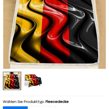
Wählen Sie Produkttyp:
Fleecedecke