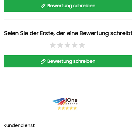
Bewertung schreiben
Seien Sie der Erste, der eine Bewertung schreibt
Bewertung schreiben
Kundendienst