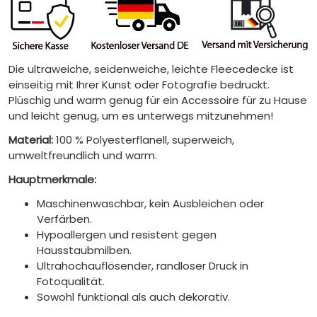
Die ultraweiche, seidenweiche, leichte Fleecedecke ist
einseitig mit Ihrer Kunst oder Fotografie bedruckt.
Plüschig und warm genug für ein Accessoire für zu Hause
und leicht genug, um es unterwegs mitzunehmen!
Material:
100 % Polyesterflanell, superweich,
umweltfreundlich und warm.
Hauptmerkmale:
Maschinenwaschbar, kein Ausbleichen oder
Verfärben.
Hypoallergen und resistent gegen
Hausstaubmilben.
Ultrahochauflösender, randloser Druck in
Fotoqualität.
Sowohl funktional als auch dekorativ.