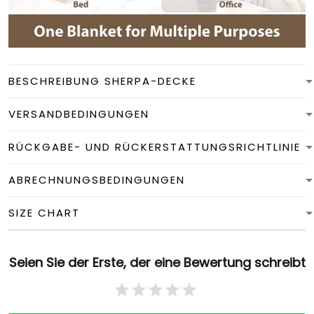
BESCHREIBUNG SHERPA-DECKE
VERSANDBEDINGUNGEN
RÜCKGABE- UND RÜCKERSTATTUNGSRICHTLINIE
ABRECHNUNGSBEDINGUNGEN
SIZE CHART
Seien Sie der Erste, der eine Bewertung schreibt