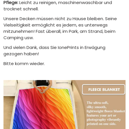
Pflege:
Leicht zu reinigen, maschinenwaschbar und
trocknet schnell.
Unsere Decken müssen nicht zu Hause bleiben. Seine
Vielseitigkeit ermöglicht es jedem, es unterwegs
mitzunehmen! Fast überall, im Park, am Strand, beim
Camping usw.
Und vielen Dank, dass Sie IonePrints in Erwägung
gezogen haben!
Bitte komm wieder.