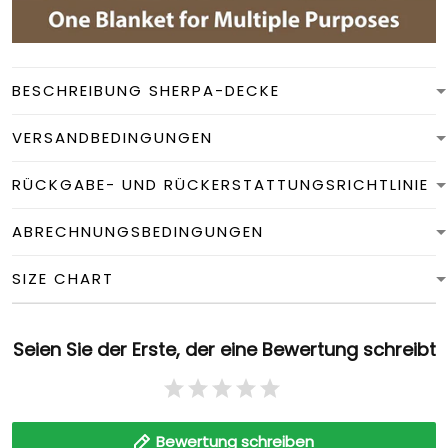
BESCHREIBUNG SHERPA-DECKE
VERSANDBEDINGUNGEN
RÜCKGABE- UND RÜCKERSTATTUNGSRICHTLINIE
ABRECHNUNGSBEDINGUNGEN
SIZE CHART
Seien Sie der Erste, der eine Bewertung schreibt
Bewertung schreiben