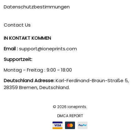
Datenschutzbestimmungen
Contact Us
IN KONTAKT KOMMEN
Email :
support@ioneprints.com
Supportzeit:
Montag ~ Freitag : 9:00 ~ 18:00
Deutschland Adresse:
Karl-Ferdinand-Braun-Straße 5,
28359 Bremen, Deutschland.
© 2026 ioneprints.
DMCA REPORT