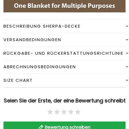
BESCHREIBUNG SHERPA-DECKE
VERSANDBEDINGUNGEN
RÜCKGABE- UND RÜCKERSTATTUNGSRICHTLINIE
ABRECHNUNGSBEDINGUNGEN
SIZE CHART
Seien Sie der Erste, der eine Bewertung schreibt
Bewertung schreiben