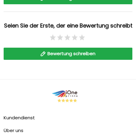
Seien Sie der Erste, der eine Bewertung schreibt
Bewertung schreiben
Kundendienst
Über uns