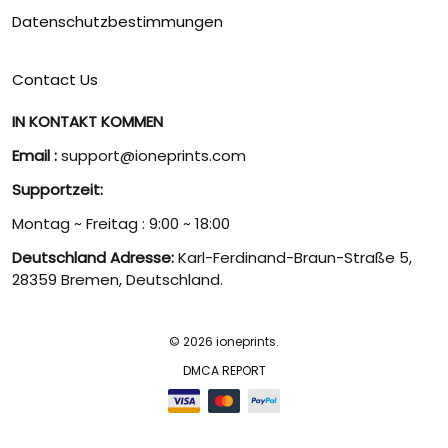
Datenschutzbestimmungen
Contact Us
IN KONTAKT KOMMEN
Email :
support@ioneprints.com
Supportzeit:
Montag ~ Freitag : 9:00 ~ 18:00
Deutschland Adresse:
Karl-Ferdinand-Braun-Straße 5,
28359 Bremen, Deutschland.
© 2026 ioneprints.
DMCA REPORT