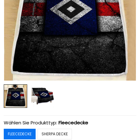
Wählen Sie Produkttyp:
Fleecedecke
FLEECEDECKE
SHERPA DECKE