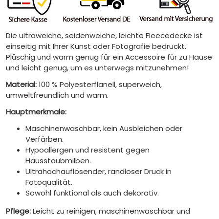
Die ultraweiche, seidenweiche, leichte Fleecedecke ist
einseitig mit Ihrer Kunst oder Fotografie bedruckt.
Plüschig und warm genug für ein Accessoire für zu Hause
und leicht genug, um es unterwegs mitzunehmen!
Material:
100 % Polyesterflanell, superweich,
umweltfreundlich und warm.
Hauptmerkmale:
Maschinenwaschbar, kein Ausbleichen oder
Verfärben.
Hypoallergen und resistent gegen
Hausstaubmilben.
Ultrahochauflösender, randloser Druck in
Fotoqualität.
Sowohl funktional als auch dekorativ.
Pflege:
Leicht zu reinigen, maschinenwaschbar und