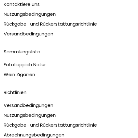
Kontaktiere uns
Nutzungsbedingungen
Rückgabe- und Rückerstattungsrichtlinie
Versandbedingungen
Sammlungsliste
Fototeppich Natur
Wein Zigarren
Richtlinien
Versandbedingungen
Nutzungsbedingungen
Rückgabe- und Rückerstattungsrichtlinie
Abrechnungsbedingungen