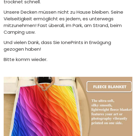
trocknet schnell.
Unsere Decken müssen nicht zu Hause bleiben. Seine
Vielseitigkeit ermöglicht es jedem, es unterwegs
mitzunehmen! Fast überall, im Park, am Strand, beim
Camping usw.
Und vielen Dank, dass Sie IonePrints in Erwägung
gezogen haben!
Bitte komm wieder.