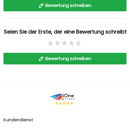
Bewertung schreiben
Seien Sie der Erste, der eine Bewertung schreibt
Bewertung schreiben
Kundendienst