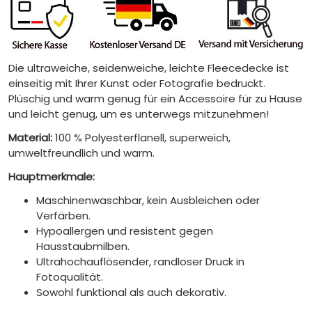
Die ultraweiche, seidenweiche, leichte Fleecedecke ist
einseitig mit Ihrer Kunst oder Fotografie bedruckt.
Plüschig und warm genug für ein Accessoire für zu Hause
und leicht genug, um es unterwegs mitzunehmen!
Material:
100 % Polyesterflanell, superweich,
umweltfreundlich und warm.
Hauptmerkmale:
Maschinenwaschbar, kein Ausbleichen oder
Verfärben.
Hypoallergen und resistent gegen
Hausstaubmilben.
Ultrahochauflösender, randloser Druck in
Fotoqualität.
Sowohl funktional als auch dekorativ.