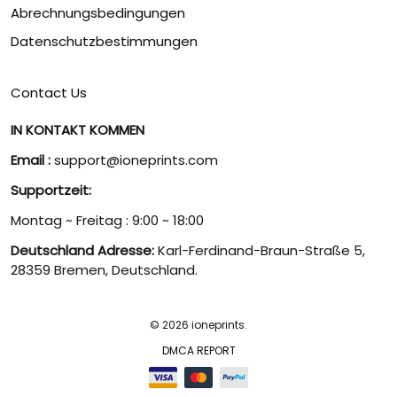
Abrechnungsbedingungen
Datenschutzbestimmungen
Contact Us
IN KONTAKT KOMMEN
Email :
support@ioneprints.com
Supportzeit:
Montag ~ Freitag : 9:00 ~ 18:00
Deutschland Adresse:
Karl-Ferdinand-Braun-Straße 5,
28359 Bremen, Deutschland.
© 2026 ioneprints.
DMCA REPORT