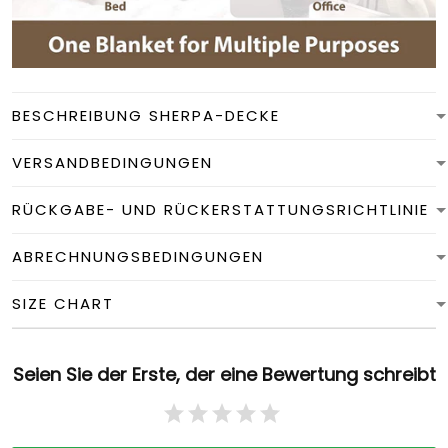
BESCHREIBUNG SHERPA-DECKE
VERSANDBEDINGUNGEN
RÜCKGABE- UND RÜCKERSTATTUNGSRICHTLINIE
ABRECHNUNGSBEDINGUNGEN
SIZE CHART
Seien Sie der Erste, der eine Bewertung schreibt