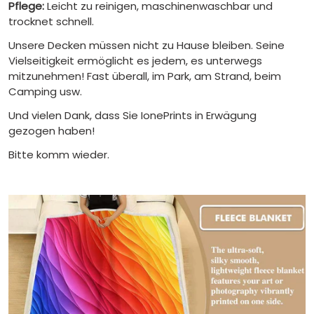
Pflege:
Leicht zu reinigen, maschinenwaschbar und
trocknet schnell.
Unsere Decken müssen nicht zu Hause bleiben. Seine
Vielseitigkeit ermöglicht es jedem, es unterwegs
mitzunehmen! Fast überall, im Park, am Strand, beim
Camping usw.
Und vielen Dank, dass Sie IonePrints in Erwägung
gezogen haben!
Bitte komm wieder.