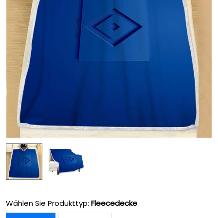
Wählen Sie Produkttyp:
Fleecedecke