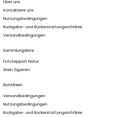
Über uns
Kontaktiere uns
Nutzungsbedingungen
Rückgabe- und Rückerstattungsrichtlinie
Versandbedingungen
Sammlungsliste
Fototeppich Natur
Wein Zigarren
Richtlinien
Versandbedingungen
Nutzungsbedingungen
Rückgabe- und Rückerstattungsrichtlinie