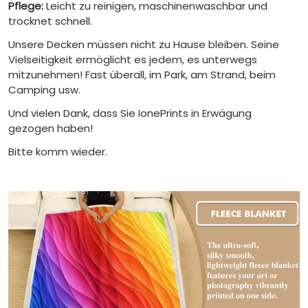
Pflege:
Leicht zu reinigen, maschinenwaschbar und
trocknet schnell.
Unsere Decken müssen nicht zu Hause bleiben. Seine
Vielseitigkeit ermöglicht es jedem, es unterwegs
mitzunehmen! Fast überall, im Park, am Strand, beim
Camping usw.
Und vielen Dank, dass Sie IonePrints in Erwägung
gezogen haben!
Bitte komm wieder.