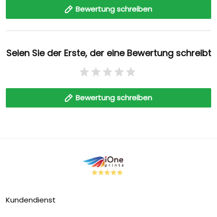
Bewertung schreiben
Seien Sie der Erste, der eine Bewertung schreibt
Bewertung schreiben
Kundendienst