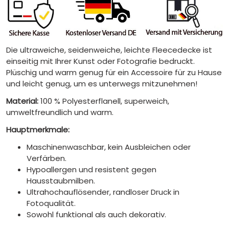
Die ultraweiche, seidenweiche, leichte Fleecedecke ist
einseitig mit Ihrer Kunst oder Fotografie bedruckt.
Plüschig und warm genug für ein Accessoire für zu Hause
und leicht genug, um es unterwegs mitzunehmen!
Material:
100 % Polyesterflanell, superweich,
umweltfreundlich und warm.
Hauptmerkmale:
Maschinenwaschbar, kein Ausbleichen oder
Verfärben.
Hypoallergen und resistent gegen
Hausstaubmilben.
Ultrahochauflösender, randloser Druck in
Fotoqualität.
Sowohl funktional als auch dekorativ.