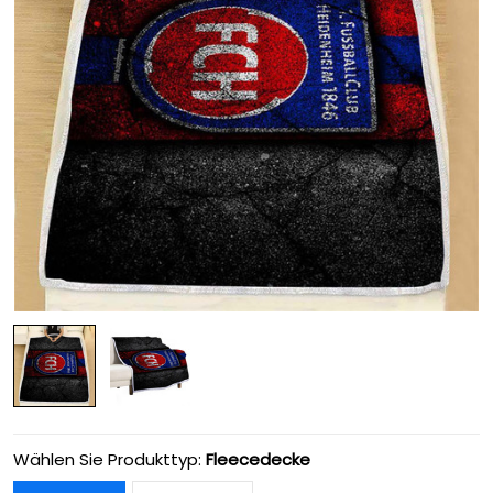
Wählen Sie Produkttyp:
Fleecedecke