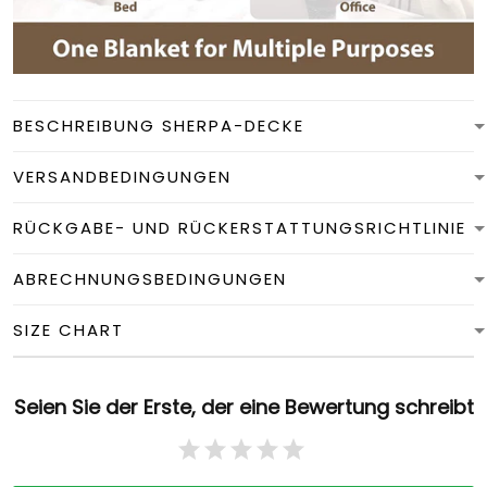
BESCHREIBUNG SHERPA-DECKE
VERSANDBEDINGUNGEN
RÜCKGABE- UND RÜCKERSTATTUNGSRICHTLINIE
ABRECHNUNGSBEDINGUNGEN
SIZE CHART
Seien Sie der Erste, der eine Bewertung schreibt