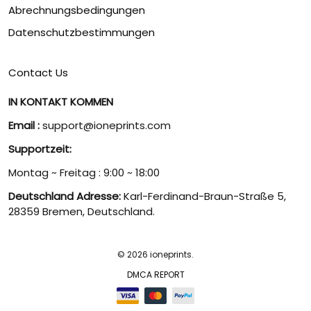
Abrechnungsbedingungen
Datenschutzbestimmungen
Contact Us
IN KONTAKT KOMMEN
Email :
support@ioneprints.com
Supportzeit:
Montag ~ Freitag : 9:00 ~ 18:00
Deutschland Adresse:
Karl-Ferdinand-Braun-Straße 5,
28359 Bremen, Deutschland.
© 2026 ioneprints.
DMCA REPORT