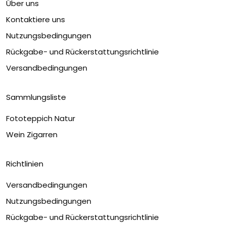
Über uns
Kontaktiere uns
Nutzungsbedingungen
Rückgabe- und Rückerstattungsrichtlinie
Versandbedingungen
Sammlungsliste
Fototeppich Natur
Wein Zigarren
Richtlinien
Versandbedingungen
Nutzungsbedingungen
Rückgabe- und Rückerstattungsrichtlinie