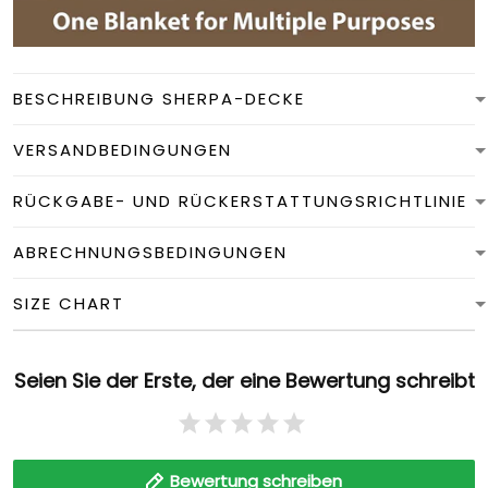
BESCHREIBUNG SHERPA-DECKE
VERSANDBEDINGUNGEN
RÜCKGABE- UND RÜCKERSTATTUNGSRICHTLINIE
ABRECHNUNGSBEDINGUNGEN
SIZE CHART
Seien Sie der Erste, der eine Bewertung schreibt
Bewertung schreiben