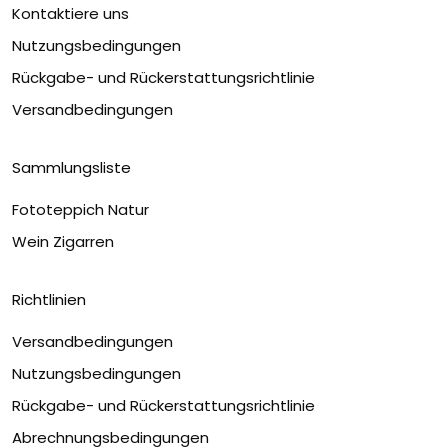
Kontaktiere uns
Nutzungsbedingungen
Rückgabe- und Rückerstattungsrichtlinie
Versandbedingungen
Sammlungsliste
Fototeppich Natur
Wein Zigarren
Richtlinien
Versandbedingungen
Nutzungsbedingungen
Rückgabe- und Rückerstattungsrichtlinie
Abrechnungsbedingungen