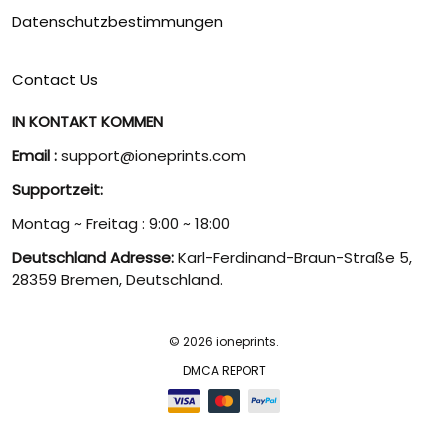
Datenschutzbestimmungen
Contact Us
IN KONTAKT KOMMEN
Email :
support@ioneprints.com
Supportzeit:
Montag ~ Freitag : 9:00 ~ 18:00
Deutschland Adresse:
Karl-Ferdinand-Braun-Straße 5,
28359 Bremen, Deutschland.
© 2026 ioneprints.
DMCA REPORT