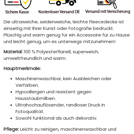
Die ultraweiche, seidenweiche, leichte Fleecedecke ist
einseitig mit Ihrer Kunst oder Fotografie bedruckt.
Plüschig und warm genug für ein Accessoire für zu Hause
und leicht genug, um es unterwegs mitzunehmen!
Material:
100 % Polyesterflanell, superweich,
umweltfreundlich und warm.
Hauptmerkmale:
Maschinenwaschbar, kein Ausbleichen oder
Verfärben.
Hypoallergen und resistent gegen
Hausstaubmilben.
Ultrahochauflösender, randloser Druck in
Fotoqualität.
Sowohl funktional als auch dekorativ.
Pflege:
Leicht zu reinigen, maschinenwaschbar und