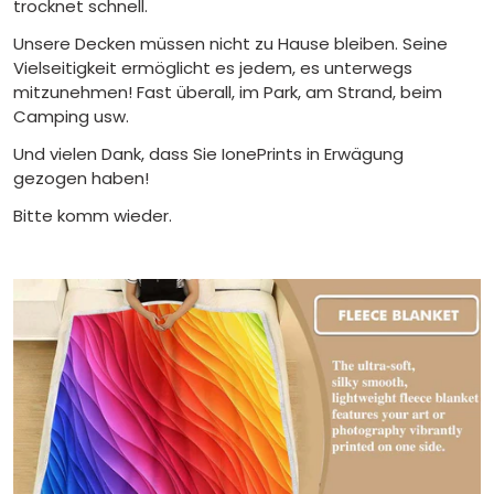
trocknet schnell.
Unsere Decken müssen nicht zu Hause bleiben. Seine
Vielseitigkeit ermöglicht es jedem, es unterwegs
mitzunehmen! Fast überall, im Park, am Strand, beim
Camping usw.
Und vielen Dank, dass Sie IonePrints in Erwägung
gezogen haben!
Bitte komm wieder.