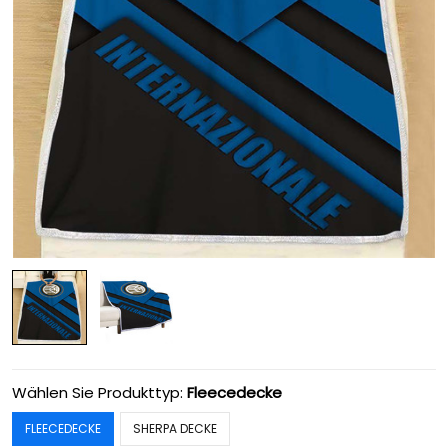
Wählen Sie Produkttyp:
Fleecedecke
FLEECEDECKE
SHERPA DECKE