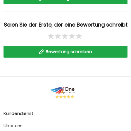
Seien Sie der Erste, der eine Bewertung schreibt
Bewertung schreiben
Kundendienst
Über uns