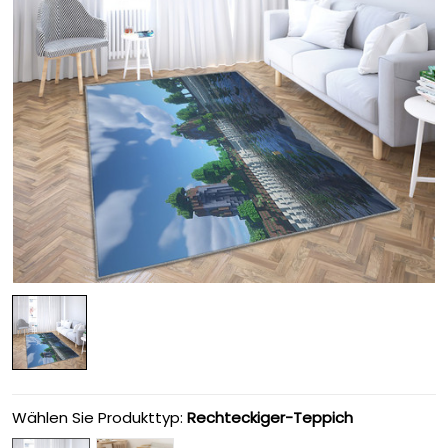
Wählen Sie Produkttyp:
Rechteckiger-Teppich