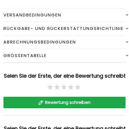
VERSANDBEDINGUNGEN
RÜCKGABE- UND RÜCKERSTATTUNGSRICHTLINIE
ABRECHNUNGSBEDINGUNGEN
GRÖSSENTABELLE
Seien Sie der Erste, der eine Bewertung schreibt
Bewertung schreiben
Seien Sie der Erste, der eine Bewertung schreibt