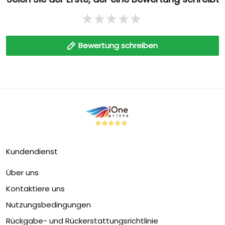
Bewertung schreiben
Kundendienst
Über uns
Kontaktiere uns
Nutzungsbedingungen
Rückgabe- und Rückerstattungsrichtlinie