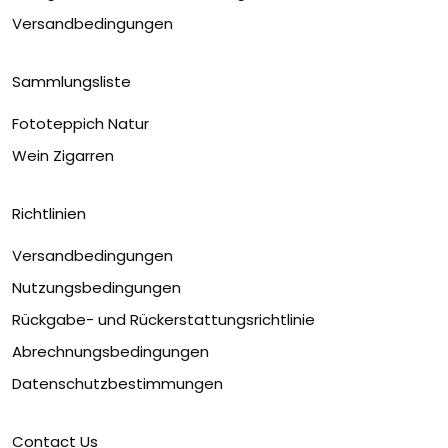
Versandbedingungen
Sammlungsliste
Fototeppich Natur
Wein Zigarren
Richtlinien
Versandbedingungen
Nutzungsbedingungen
Rückgabe- und Rückerstattungsrichtlinie
Abrechnungsbedingungen
Datenschutzbestimmungen
Contact Us