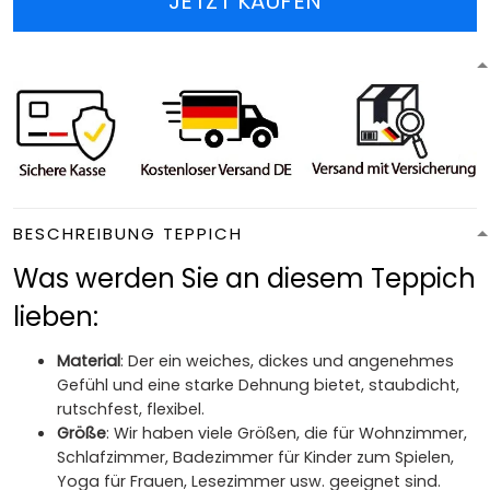
JETZT KAUFEN
BESCHREIBUNG TEPPICH
Was werden Sie an diesem Teppich
lieben:
Material
: Der ein weiches, dickes und angenehmes
Gefühl und eine starke Dehnung bietet, staubdicht,
rutschfest, flexibel.
Größe
: Wir haben viele Größen, die für Wohnzimmer,
Schlafzimmer, Badezimmer für Kinder zum Spielen,
Yoga für Frauen, Lesezimmer usw. geeignet sind.