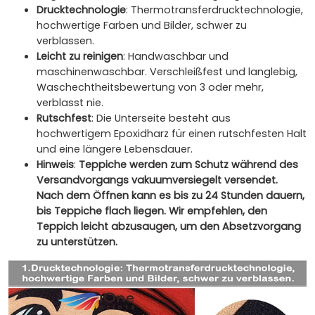
Drucktechnologie
: Thermotransferdrucktechnologie,
hochwertige Farben und Bilder, schwer zu
verblassen.
Leicht zu reinigen
: Handwaschbar und
maschinenwaschbar. Verschleißfest und langlebig,
Waschechtheitsbewertung von 3 oder mehr,
verblasst nie.
Rutschfest
: Die Unterseite besteht aus
hochwertigem Epoxidharz für einen rutschfesten Halt
und eine längere Lebensdauer.
Hinweis
:
Teppiche werden zum Schutz während des
Versandvorgangs vakuumversiegelt versendet.
Nach dem Öffnen kann es bis zu 24 Stunden dauern,
bis Teppiche flach liegen. Wir empfehlen, den
Teppich leicht abzusaugen, um den Absetzvorgang
zu unterstützen.