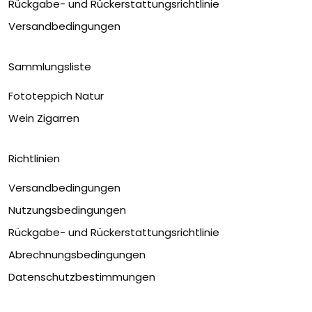
Rückgabe- und Rückerstattungsrichtlinie
Versandbedingungen
Sammlungsliste
Fototeppich Natur
Wein Zigarren
Richtlinien
Versandbedingungen
Nutzungsbedingungen
Rückgabe- und Rückerstattungsrichtlinie
Abrechnungsbedingungen
Datenschutzbestimmungen