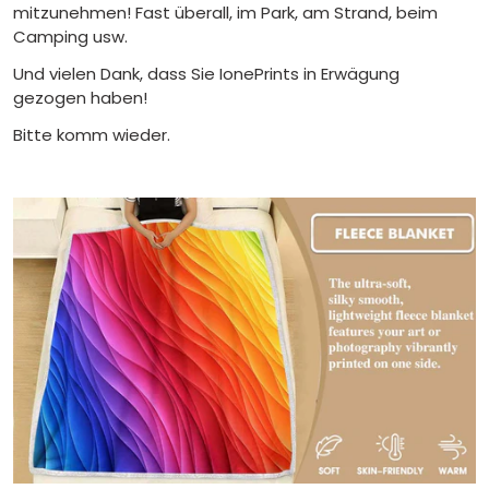
mitzunehmen! Fast überall, im Park, am Strand, beim
Camping usw.
Und vielen Dank, dass Sie IonePrints in Erwägung
gezogen haben!
Bitte komm wieder.