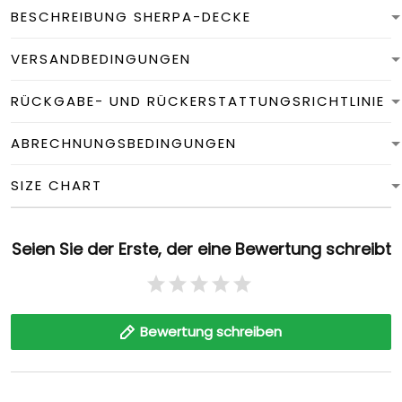
BESCHREIBUNG SHERPA-DECKE
VERSANDBEDINGUNGEN
RÜCKGABE- UND RÜCKERSTATTUNGSRICHTLINIE
ABRECHNUNGSBEDINGUNGEN
SIZE CHART
Seien Sie der Erste, der eine Bewertung schreibt
Bewertung schreiben