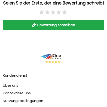
Seien Sie der Erste, der eine Bewertung schreibt
Bewertung schreiben
Kundendienst
Über uns
Kontaktiere uns
Nutzungsbedingungen