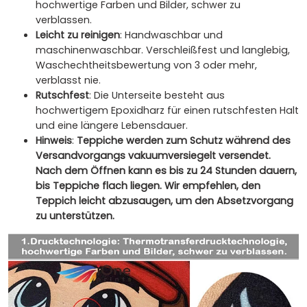
hochwertige Farben und Bilder, schwer zu
verblassen.
Leicht zu reinigen
: Handwaschbar und
maschinenwaschbar. Verschleißfest und langlebig,
Waschechtheitsbewertung von 3 oder mehr,
verblasst nie.
Rutschfest
: Die Unterseite besteht aus
hochwertigem Epoxidharz für einen rutschfesten Halt
und eine längere Lebensdauer.
Hinweis
:
Teppiche werden zum Schutz während des
Versandvorgangs vakuumversiegelt versendet.
Nach dem Öffnen kann es bis zu 24 Stunden dauern,
bis Teppiche flach liegen. Wir empfehlen, den
Teppich leicht abzusaugen, um den Absetzvorgang
zu unterstützen.