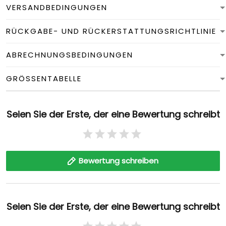
VERSANDBEDINGUNGEN
RÜCKGABE- UND RÜCKERSTATTUNGSRICHTLINIE
ABRECHNUNGSBEDINGUNGEN
GRÖSSENTABELLE
Seien Sie der Erste, der eine Bewertung schreibt
Bewertung schreiben
Seien Sie der Erste, der eine Bewertung schreibt