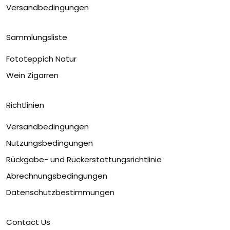
Versandbedingungen
Sammlungsliste
Fototeppich Natur
Wein Zigarren
Richtlinien
Versandbedingungen
Nutzungsbedingungen
Rückgabe- und Rückerstattungsrichtlinie
Abrechnungsbedingungen
Datenschutzbestimmungen
Contact Us