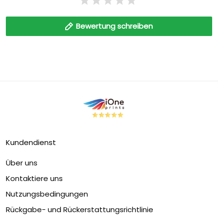
Bewertung schreiben
Kundendienst
Über uns
Kontaktiere uns
Nutzungsbedingungen
Rückgabe- und Rückerstattungsrichtlinie