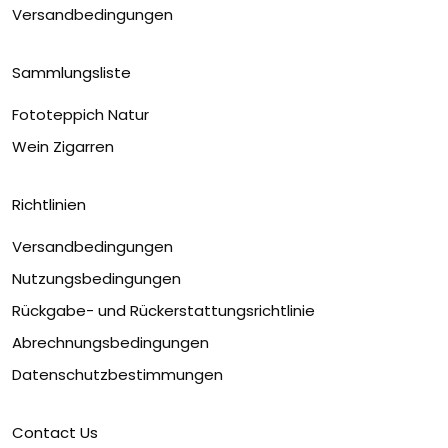
Versandbedingungen
Sammlungsliste
Fototeppich Natur
Wein Zigarren
Richtlinien
Versandbedingungen
Nutzungsbedingungen
Rückgabe- und Rückerstattungsrichtlinie
Abrechnungsbedingungen
Datenschutzbestimmungen
Contact Us