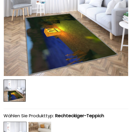
Wählen Sie Produkttyp:
Rechteckiger-Teppich