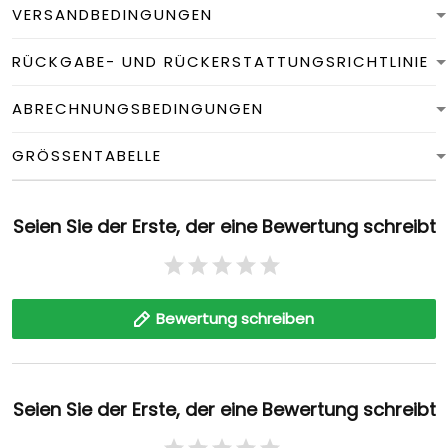
VERSANDBEDINGUNGEN
RÜCKGABE- UND RÜCKERSTATTUNGSRICHTLINIE
ABRECHNUNGSBEDINGUNGEN
GRÖSSENTABELLE
Seien Sie der Erste, der eine Bewertung schreibt
Bewertung schreiben
Seien Sie der Erste, der eine Bewertung schreibt