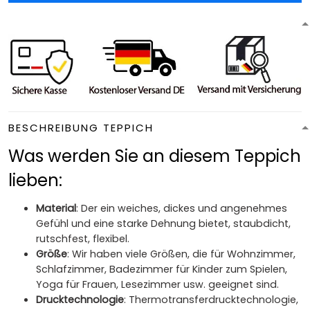
BESCHREIBUNG TEPPICH
Was werden Sie an diesem Teppich
lieben:
Material
: Der ein weiches, dickes und angenehmes
Gefühl und eine starke Dehnung bietet, staubdicht,
rutschfest, flexibel.
Größe
: Wir haben viele Größen, die für Wohnzimmer,
Schlafzimmer, Badezimmer für Kinder zum Spielen,
Yoga für Frauen, Lesezimmer usw. geeignet sind.
Drucktechnologie
: Thermotransferdrucktechnologie,