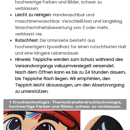
hochwertige Farben und Bilder, schwer zu
verblassen.
Leicht zu reinigen
: Handwaschbar und
maschinenwaschbar. Verschleißfest und langlebig,
Waschechtheitsbewertung von 3 oder mehr,
verblasst nie.
Rutschfest
: Die Unterseite besteht aus
hochwertigem Epoxidharz für einen rutschfesten Halt
und eine längere Lebensdauer.
Hinweis
:
Teppiche werden zum Schutz während des
Versandvorgangs vakuumversiegelt versendet.
Nach dem Öffnen kann es bis zu 24 Stunden dauern,
bis Teppiche flach liegen. Wir empfehlen, den
Teppich leicht abzusaugen, um den Absetzvorgang
zu unterstützen.