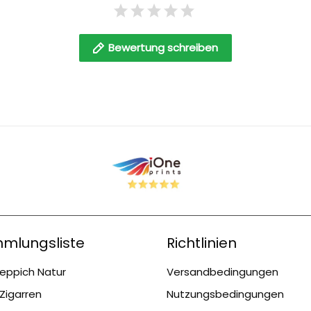
Bewertung schreiben
mlungsliste
Richtlinien
eppich Natur
Versandbedingungen
Zigarren
Nutzungsbedingungen