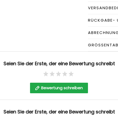
VERSANDBED
RÜCKGABE- 
ABRECHNUN
GRÖSSENTABE
Seien Sie der Erste, der eine Bewertung schreibt
Bewertung schreiben
Seien Sie der Erste, der eine Bewertung schreibt