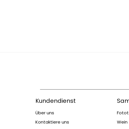
Kundendienst
Sam
Über uns
Fotot
Kontaktiere uns
Wein 