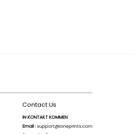
Contact Us
IN KONTAKT KOMMEN
Email :
support@ioneprints.com