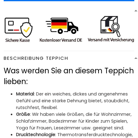
BESCHREIBUNG TEPPICH
Was werden Sie an diesem Teppich
lieben:
Material
: Der ein weiches, dickes und angenehmes
Gefühl und eine starke Dehnung bietet, staubdicht,
rutschfest, flexibel.
Größe
: Wir haben viele Größen, die für Wohnzimmer,
Schlafzimmer, Badezimmer für Kinder zum Spielen,
Yoga für Frauen, Lesezimmer usw. geeignet sind.
Drucktechnologie
: Thermotransferdrucktechnologie,