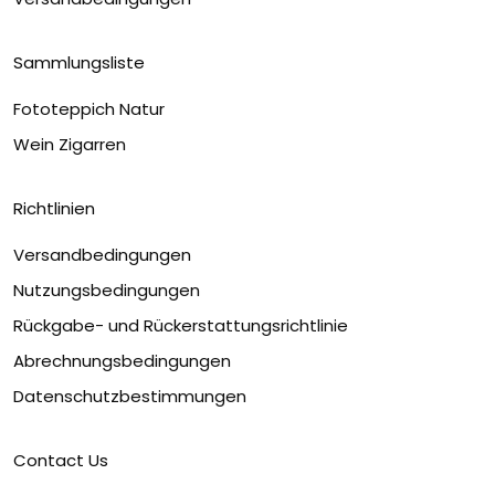
Sammlungsliste
Fototeppich Natur
Wein Zigarren
Richtlinien
Versandbedingungen
Nutzungsbedingungen
Rückgabe- und Rückerstattungsrichtlinie
Abrechnungsbedingungen
Datenschutzbestimmungen
Contact Us