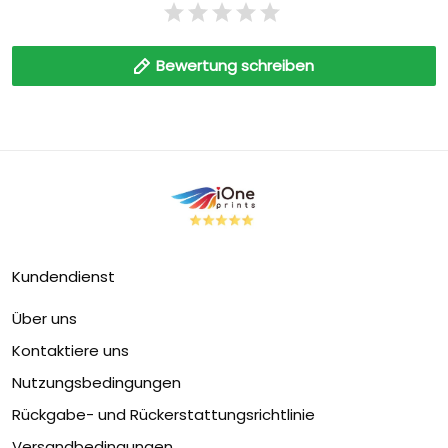
Bewertung schreiben
Kundendienst
Über uns
Kontaktiere uns
Nutzungsbedingungen
Rückgabe- und Rückerstattungsrichtlinie
Versandbedingungen