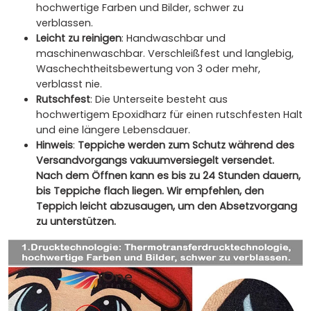
hochwertige Farben und Bilder, schwer zu
verblassen.
Leicht zu reinigen
: Handwaschbar und
maschinenwaschbar. Verschleißfest und langlebig,
Waschechtheitsbewertung von 3 oder mehr,
verblasst nie.
Rutschfest
: Die Unterseite besteht aus
hochwertigem Epoxidharz für einen rutschfesten Halt
und eine längere Lebensdauer.
Hinweis
:
Teppiche werden zum Schutz während des
Versandvorgangs vakuumversiegelt versendet.
Nach dem Öffnen kann es bis zu 24 Stunden dauern,
bis Teppiche flach liegen. Wir empfehlen, den
Teppich leicht abzusaugen, um den Absetzvorgang
zu unterstützen.