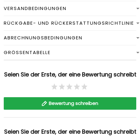
VERSANDBEDINGUNGEN
RÜCKGABE- UND RÜCKERSTATTUNGSRICHTLINIE
ABRECHNUNGSBEDINGUNGEN
GRÖSSENTABELLE
Seien Sie der Erste, der eine Bewertung schreibt
Bewertung schreiben
Seien Sie der Erste, der eine Bewertung schreibt