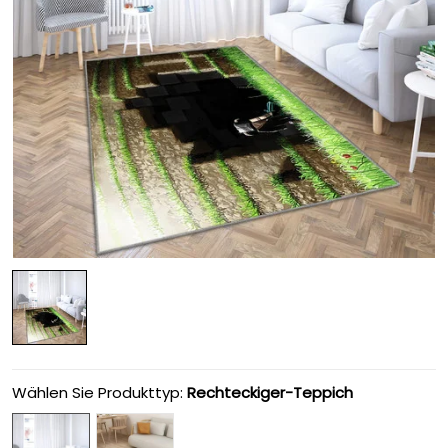
Wählen Sie Produkttyp:
Rechteckiger-Teppich