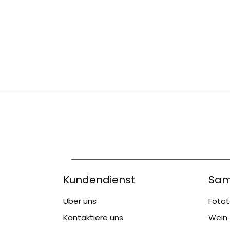
Kundendienst
Sam
Über uns
Fotot
Kontaktiere uns
Wein 