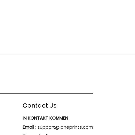
Contact Us
IN KONTAKT KOMMEN
Email :
support@ioneprints.com