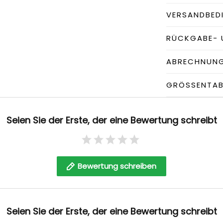
VERSANDBED
RÜCKGABE- 
ABRECHNUN
GRÖSSENTABE
Seien Sie der Erste, der eine Bewertung schreibt
Bewertung schreiben
Seien Sie der Erste, der eine Bewertung schreibt