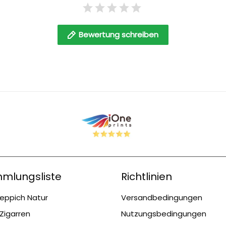
Bewertung schreiben
mlungsliste
Richtlinien
eppich Natur
Versandbedingungen
Zigarren
Nutzungsbedingungen