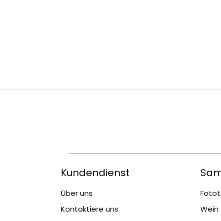
Kundendienst
Sam
Über uns
Fotot
Kontaktiere uns
Wein 