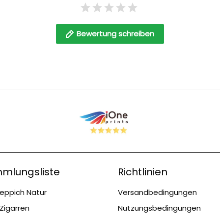
Bewertung schreiben
mlungsliste
Richtlinien
eppich Natur
Versandbedingungen
Zigarren
Nutzungsbedingungen