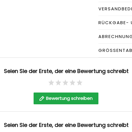
VERSANDBED
RÜCKGABE- 
ABRECHNUN
GRÖSSENTABE
Seien Sie der Erste, der eine Bewertung schreibt
Bewertung schreiben
Seien Sie der Erste, der eine Bewertung schreibt