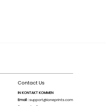
Contact Us
IN KONTAKT KOMMEN
Email :
support@ioneprints.com