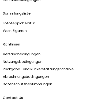
Sammlungsliste
Fototeppich Natur
Wein Zigarren
Richtlinien
Versandbedingungen
Nutzungsbedingungen
Rückgabe- und Rückerstattungsrichtlinie
Abrechnungsbedingungen
Datenschutzbestimmungen
Contact Us