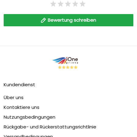
Bewertung schreiben
Kundendienst
Über uns
Kontaktiere uns
Nutzungsbedingungen
Rückgabe- und Rückerstattungsrichtlinie
Versandbedingungen