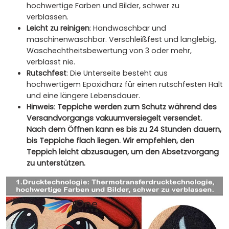
hochwertige Farben und Bilder, schwer zu
verblassen.
Leicht zu reinigen
: Handwaschbar und
maschinenwaschbar. Verschleißfest und langlebig,
Waschechtheitsbewertung von 3 oder mehr,
verblasst nie.
Rutschfest
: Die Unterseite besteht aus
hochwertigem Epoxidharz für einen rutschfesten Halt
und eine längere Lebensdauer.
Hinweis
:
Teppiche werden zum Schutz während des
Versandvorgangs vakuumversiegelt versendet.
Nach dem Öffnen kann es bis zu 24 Stunden dauern,
bis Teppiche flach liegen. Wir empfehlen, den
Teppich leicht abzusaugen, um den Absetzvorgang
zu unterstützen.