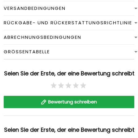
VERSANDBEDINGUNGEN
RÜCKGABE- UND RÜCKERSTATTUNGSRICHTLINIE
ABRECHNUNGSBEDINGUNGEN
GRÖSSENTABELLE
Seien Sie der Erste, der eine Bewertung schreibt
Bewertung schreiben
Seien Sie der Erste, der eine Bewertung schreibt