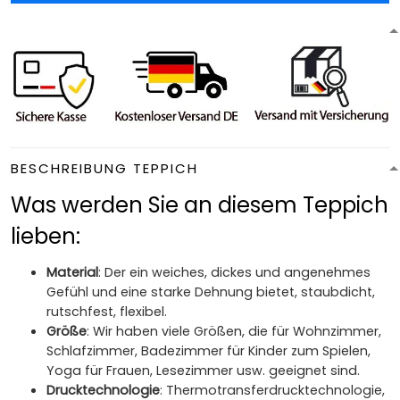
BESCHREIBUNG TEPPICH
Was werden Sie an diesem Teppich
lieben:
Material
: Der ein weiches, dickes und angenehmes
Gefühl und eine starke Dehnung bietet, staubdicht,
rutschfest, flexibel.
Größe
: Wir haben viele Größen, die für Wohnzimmer,
Schlafzimmer, Badezimmer für Kinder zum Spielen,
Yoga für Frauen, Lesezimmer usw. geeignet sind.
Drucktechnologie
: Thermotransferdrucktechnologie,