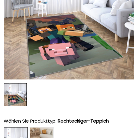
Wählen Sie Produkttyp:
Rechteckiger-Teppich